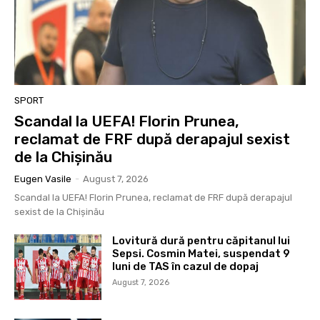
SPORT
Scandal la UEFA! Florin Prunea,
reclamat de FRF după derapajul sexist
de la Chișinău
Eugen Vasile
-
August 7, 2026
Scandal la UEFA! Florin Prunea, reclamat de FRF după derapajul
sexist de la Chișinău
Lovitură dură pentru căpitanul lui
Sepsi. Cosmin Matei, suspendat 9
luni de TAS în cazul de dopaj
August 7, 2026