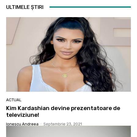
ULTIMELE ȘTIRI
ACTUAL
Kim Kardashian devine prezentatoare de
televiziune!
Ionescu Andreea
-
Septembrie 23, 2021