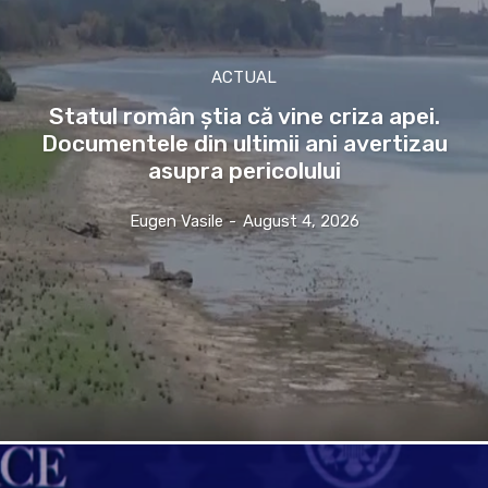
ACTUAL
Statul român știa că vine criza apei.
Documentele din ultimii ani avertizau
asupra pericolului
Eugen Vasile
-
August 4, 2026