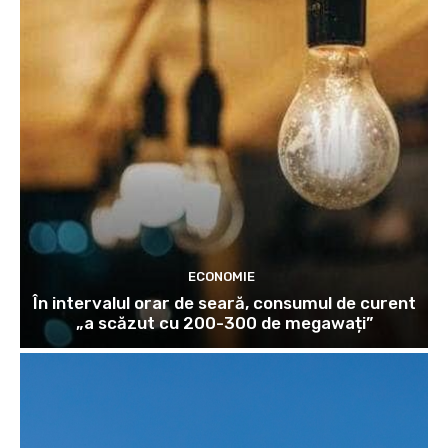
ECONOMIE
În intervalul orar de seară, consumul de curent
„a scăzut cu 200-300 de megawați”