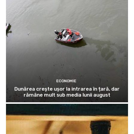
ECONOMIE
Dunărea crește ușor la intrarea în țară, dar
rămâne mult sub media lunii august