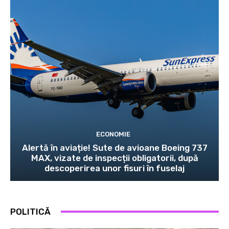
ECONOMIE
Alertă în aviație! Sute de avioane Boeing 737
MAX, vizate de inspecții obligatorii, după
descoperirea unor fisuri în fuselaj
POLITICĂ