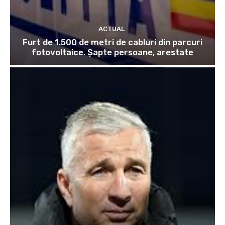
ACTUAL
Furt de 1.500 de metri de cabluri din parcuri
fotovoltaice. Șapte persoane, arestate