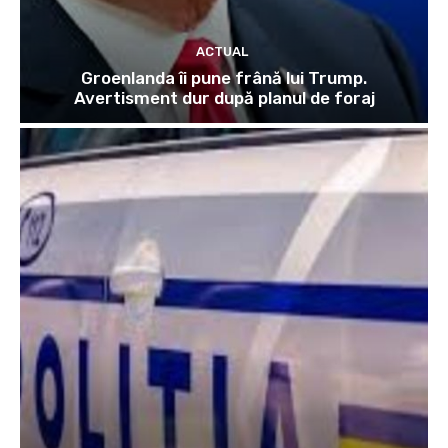
ACTUAL
Groenlanda îi pune frână lui Trump.
Avertisment dur după planul de foraj