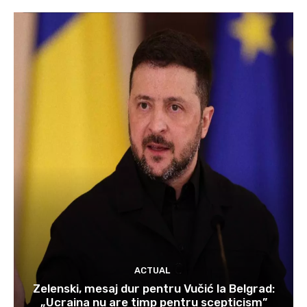
ACTUAL
Zelenski, mesaj dur pentru Vučić la Belgrad:
„Ucraina nu are timp pentru scepticism”