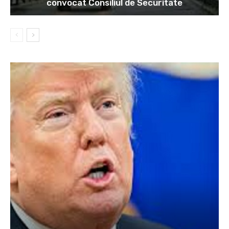
convocat Consiliul de Securitate