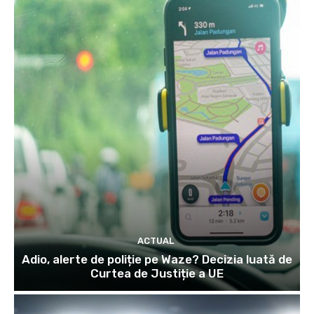
ACTUAL
Adio, alerte de poliție pe Waze? Decizia luată de
Curtea de Justiție a UE