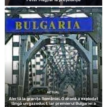
ACTUAL
Alertă la granița României. O dronă a explodat
lângă un gazoduct, iar premierul Bulgariei a