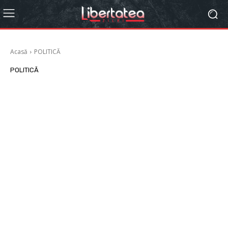
Acasă
POLITICĂ
POLITICĂ