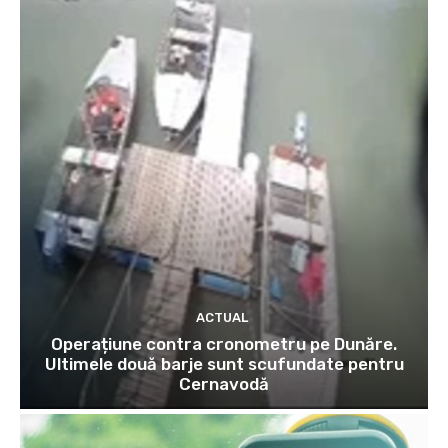
ACTUAL
Operațiune contra cronometru pe Dunăre.
Ultimele două barje sunt scufundate pentru
Cernavodă