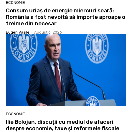
ECONOMIE
Consum uriaș de energie miercuri seară:
România a fost nevoită să importe aproape o
treime din necesar
Eugen Vasile
-
August 6, 2026
ECONOMIE
Ilie Bolojan, discuții cu mediul de afaceri
despre economie, taxe și reformele fiscale