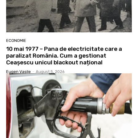
ECONOMIE
10 mai 1977 – Pana de electricitate care a
paralizat România. Cum a gestionat
Ceașescu unicul blackout național
Eugen Vasile
-
August 5, 2026