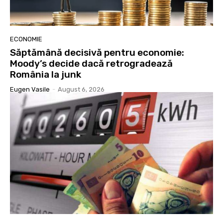
ECONOMIE
Săptămână decisivă pentru economie:
Moody’s decide dacă retrogradează
România la junk
Eugen Vasile
-
August 6, 2026