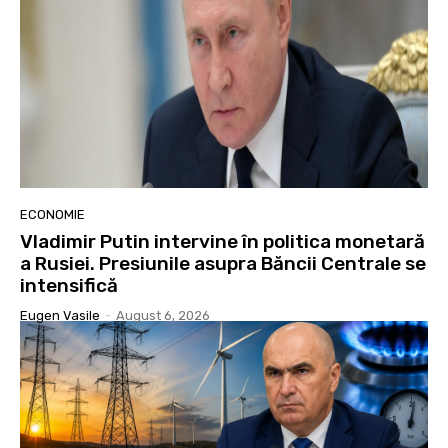
ECONOMIE
Vladimir Putin intervine în politica monetară
a Rusiei. Presiunile asupra Băncii Centrale se
intensifică
Eugen Vasile
-
August 6, 2026