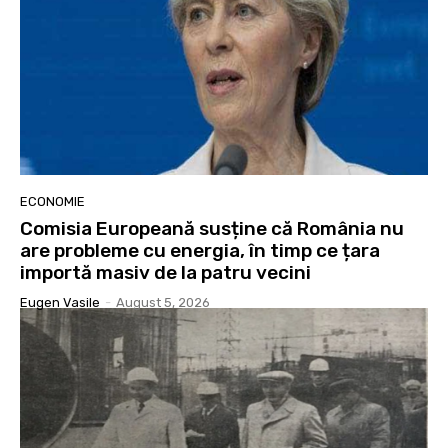
ECONOMIE
Comisia Europeană susține că România nu
are probleme cu energia, în timp ce țara
importă masiv de la patru vecini
Eugen Vasile
-
August 5, 2026