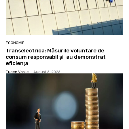
ECONOMIE
Transelectrica: Măsurile voluntare de
consum responsabil şi-au demonstrat
eficienţa
Eugen Vasile
-
August 6, 2026