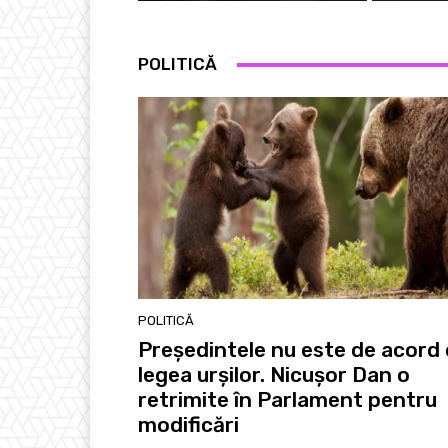
POLITICĂ
POLITICĂ
Președintele nu este de acord
legea urșilor. Nicușor Dan o
retrimite în Parlament pentru
modificări