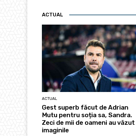
ACTUAL
ACTUAL
Gest superb făcut de Adrian
Mutu pentru soția sa, Sandra.
Zeci de mii de oameni au văzut
imaginile