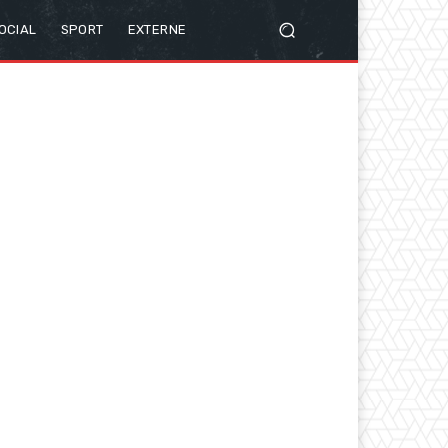
OCIAL
SPORT
EXTERNE