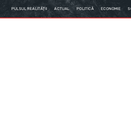
PULSUL REALITĂȚII
ACTUAL
POLITICĂ
ECONOMIE
S