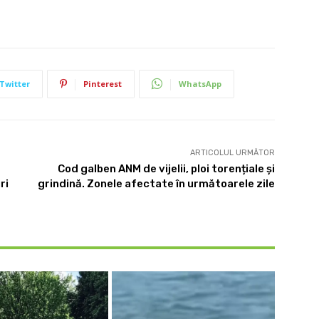
Twitter
Pinterest
WhatsApp
ARTICOLUL URMĂTOR
Cod galben ANM de vijelii, ploi torențiale și
ri
grindină. Zonele afectate în următoarele zile