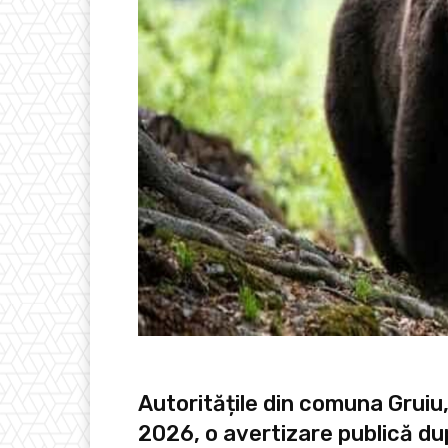
Autoritățile din comuna Gruiu, 
2026, o avertizare publică du