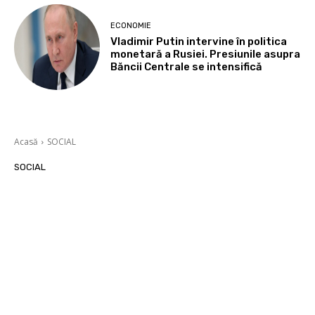
ECONOMIE
Vladimir Putin intervine în politica
monetară a Rusiei. Presiunile asupra
Băncii Centrale se intensifică