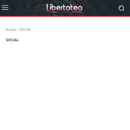
Acasă
SOCIAL
SOCIAL