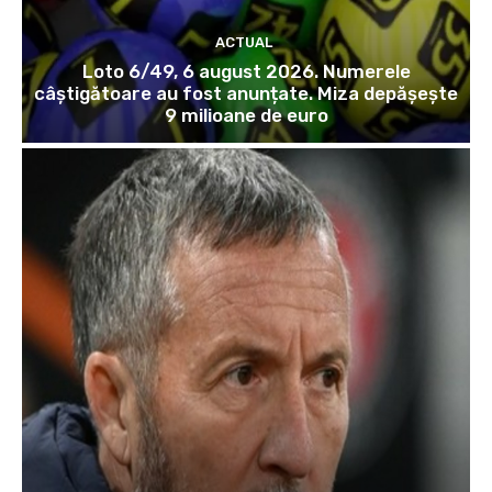
ACTUAL
Loto 6/49, 6 august 2026. Numerele
câștigătoare au fost anunțate. Miza depășește
9 milioane de euro