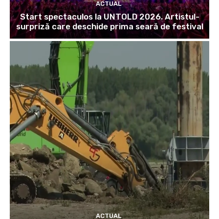
ACTUAL
Start spectaculos la UNTOLD 2026. Artistul-
surpriză care deschide prima seară de festival
ACTUAL