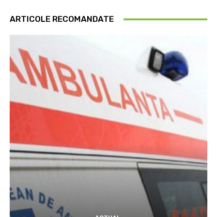
ARTICOLE RECOMANDATE