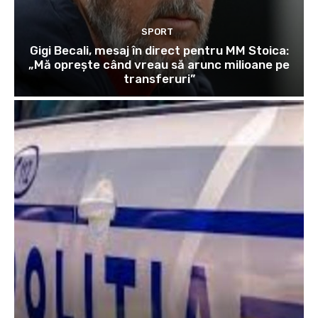
SPORT
Gigi Becali, mesaj în direct pentru MM Stoica:
„Mă oprește când vreau să arunc milioane pe
transferuri”