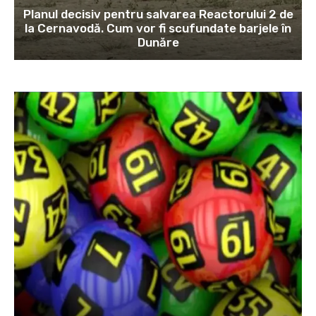
Planul decisiv pentru salvarea Reactorului 2 de
la Cernavodă. Cum vor fi scufundate barjele în
Dunăre