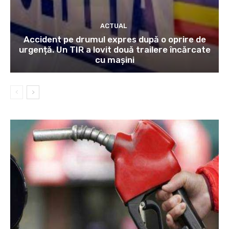
ACTUAL
Accident pe drumul expres după o oprire de
urgență. Un TIR a lovit două trailere încărcate
cu mașini