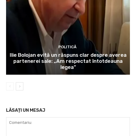
POLITICĂ
Ilie Bolojan evită un răspuns clar despre averea
partenerei sale: „Am respectat întotdeauna
legea”
LĂSAȚI UN MESAJ