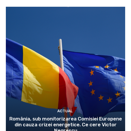
ACTUAL
România, sub monitorizarea Comisiei Europene
din cauza crizei energetice. Ce cere Victor
Negrescu