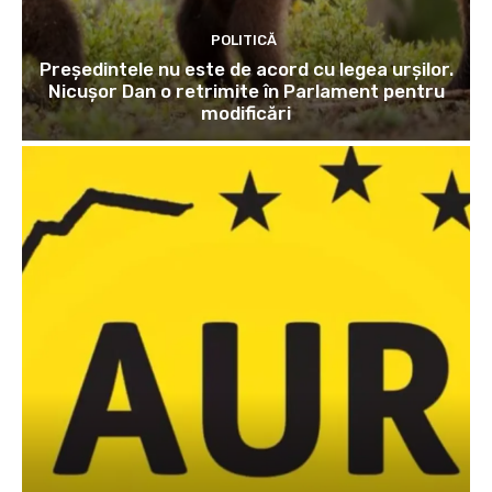
POLITICĂ
Președintele nu este de acord cu legea urșilor.
Nicușor Dan o retrimite în Parlament pentru
modificări