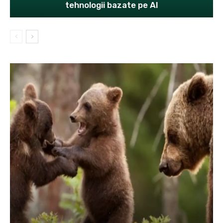
tehnologii bazate pe AI