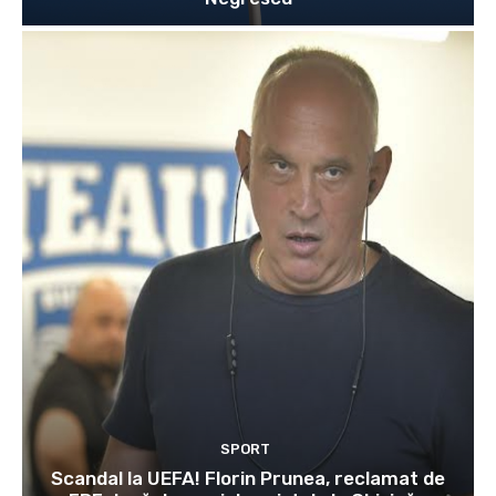
SPORT
Scandal la UEFA! Florin Prunea, reclamat de