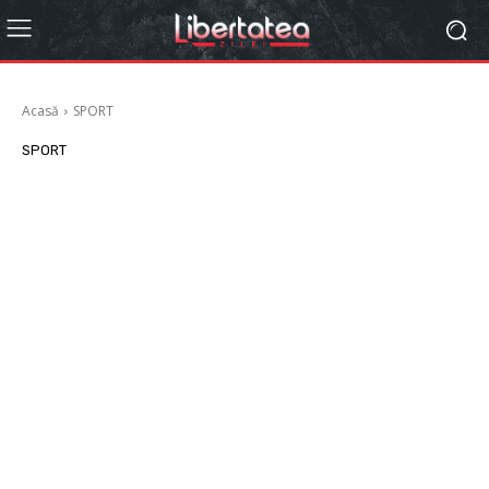
Acasă
SPORT
SPORT