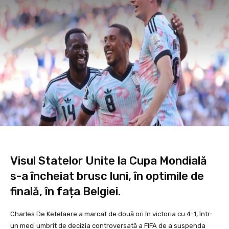
Visul Statelor Unite la Cupa Mondială
s-a încheiat brusc luni, în optimile de
finală, în fața Belgiei.
Charles De Ketelaere a marcat de două ori în victoria cu 4-1, într-
un meci umbrit de decizia controversată a FIFA de a suspenda