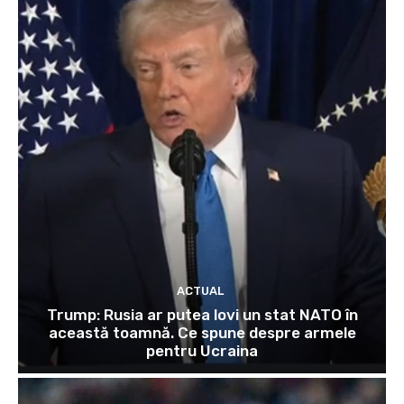
ACTUAL
Trump: Rusia ar putea lovi un stat NATO în
această toamnă. Ce spune despre armele
pentru Ucraina