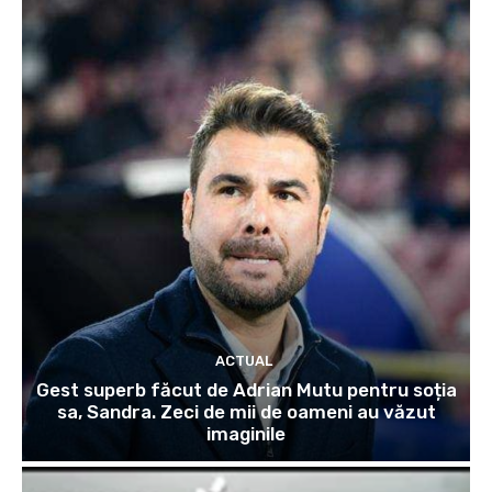
ACTUAL
Gest superb făcut de Adrian Mutu pentru soția
sa, Sandra. Zeci de mii de oameni au văzut
imaginile