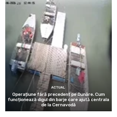
ACTUAL
Operațiune fără precedent pe Dunăre. Cum
funcționează digul din barje care ajută centrala
de la Cernavodă