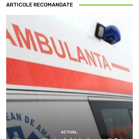
ARTICOLE RECOMANDATE
ACTUAL