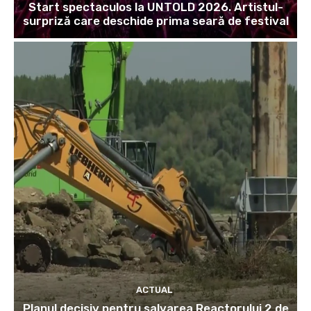
Start spectaculos la UNTOLD 2026. Artistul-
surpriză care deschide prima seară de festival
ACTUAL
Planul decisiv pentru salvarea Reactorului 2 de