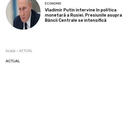
ECONOMIE
Vladimir Putin intervine în politica
monetară a Rusiei. Presiunile asupra
Băncii Centrale se intensifică