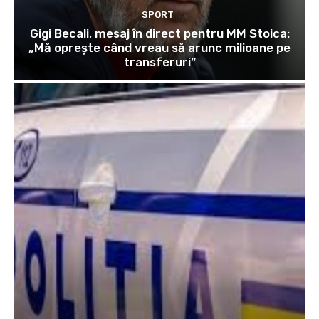
SPORT
Gigi Becali, mesaj în direct pentru MM Stoica:
„Mă oprește când vreau să arunc milioane pe
transferuri”