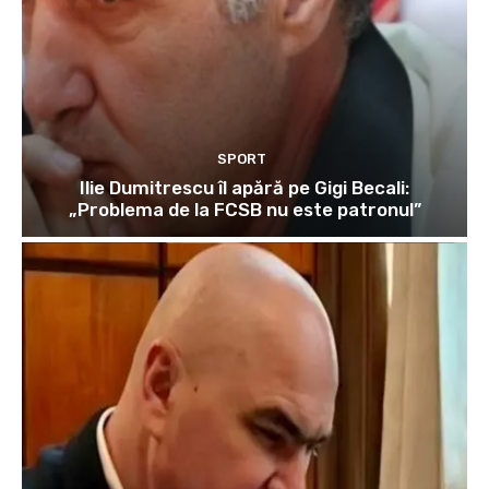
SPORT
Ilie Dumitrescu îl apără pe Gigi Becali:
„Problema de la FCSB nu este patronul”