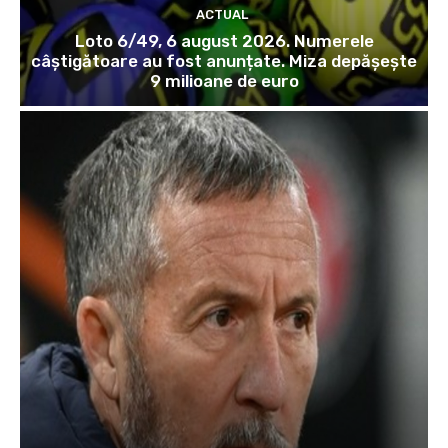
ACTUAL
Loto 6/49, 6 august 2026. Numerele
câștigătoare au fost anunțate. Miza depășește
9 milioane de euro