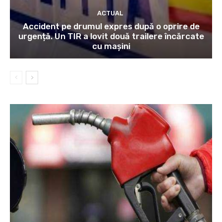
ACTUAL
Accident pe drumul expres după o oprire de
urgență. Un TIR a lovit două trailere încărcate
cu mașini