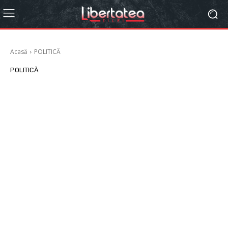
Acasă
POLITICĂ
POLITICĂ