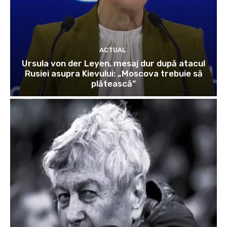
ACTUAL
Ursula von der Leyen, mesaj dur după atacul
Rusiei asupra Kievului: „Moscova trebuie să
plătească”