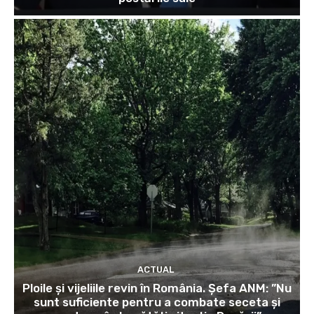
ACTUAL
Ploile și vijeliile revin în România. Șefa ANM: ”Nu
sunt suficiente pentru a combate seceta și