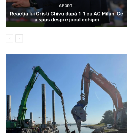
SPORT
Reacția lui Cristi Chivu după 1-1 cu AC Milan. Ce
a spus despre jocul echipei