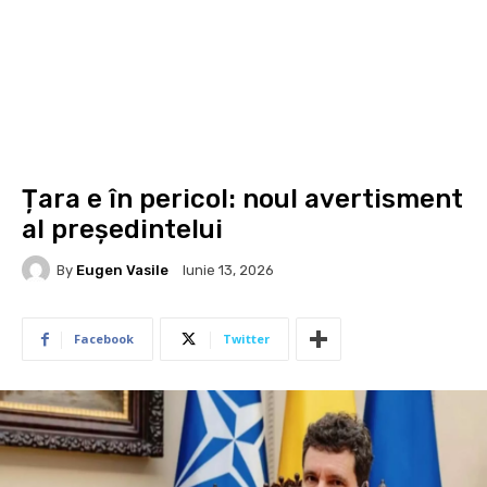
Țara e în pericol: noul avertisment
al președintelui
By
Eugen Vasile
Iunie 13, 2026
Facebook
Twitter