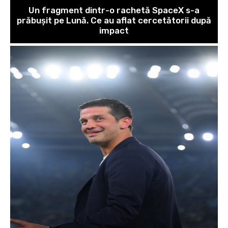
Un fragment dintr-o rachetă SpaceX s-a
prăbușit pe Lună. Ce au aflat cercetătorii după
impact