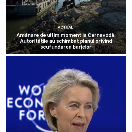
ACTUAL
Amânare de ultim moment la Cernavodă.
Autoritățile au schimbat planul privind
scufundarea barjelor