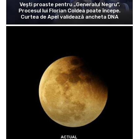
Vești proaste pentru „Generalul Negru”.
Procesul lui Florian Coldea poate începe.
Curtea de Apel validează ancheta DNA
ACTUAL