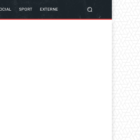
OCIAL
SPORT
EXTERNE