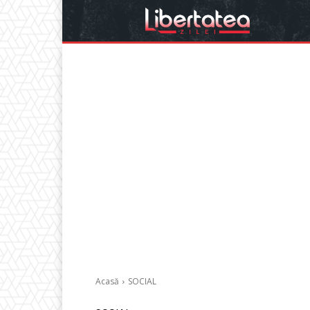
Acasă
SOCIAL