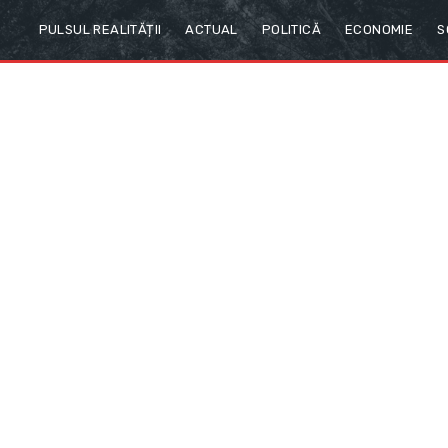
PULSUL REALITĂȚII
ACTUAL
POLITICĂ
ECONOMIE
S