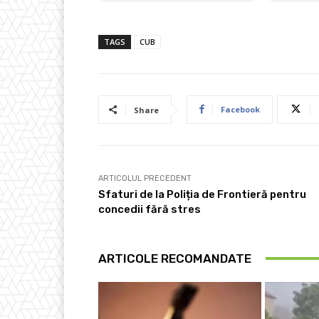
TAGS
CUB
Facebook
Share
ARTICOLUL PRECEDENT
Sfaturi de la Poliția de Frontieră pentru
concedii fără stres
ARTICOLE RECOMANDATE