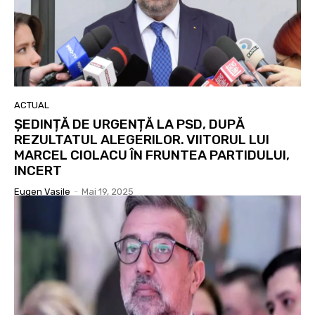
ACTUAL
ȘEDINȚĂ DE URGENȚĂ LA PSD, DUPĂ
REZULTATUL ALEGERILOR. VIITORUL LUI
MARCEL CIOLACU ÎN FRUNTEA PARTIDULUI,
INCERT
Eugen Vasile
-
Mai 19, 2025