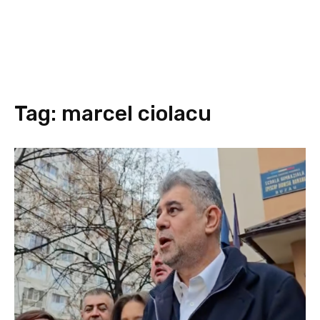
Tag:
marcel ciolacu