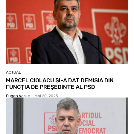
ACTUAL
MARCEL CIOLACU ȘI-A DAT DEMISIA DIN
FUNCȚIA DE PREȘEDINTE AL PSD
Eugen Vasile
-
Mai 20, 2025