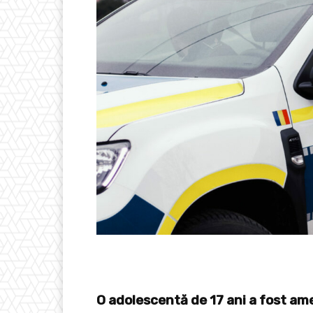
O adolescentă de 17 ani a fost am