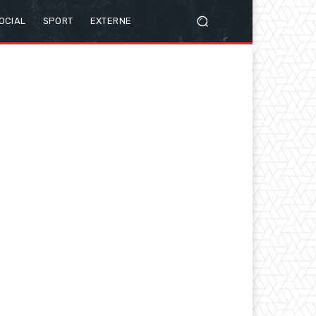
OCIAL
SPORT
EXTERNE