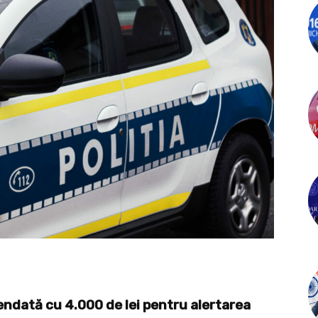
endată cu 4.000 de lei pentru alertarea