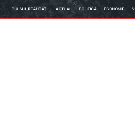
PULSUL REALITĂȚII
ACTUAL
POLITICĂ
ECONOMIE
S