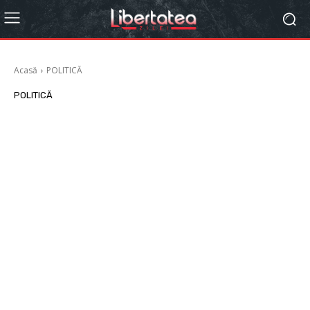
Acasă
POLITICĂ
POLITICĂ