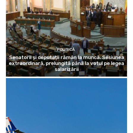
POLITICĂ
Senatorii și deputații rămân la muncă. Sesiunea
extraordinară, prelungită până la votul pe legea
salarizării