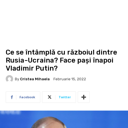
Ce se întâmplă cu războiul dintre
Rusia-Ucraina? Face pași înapoi
Vladimir Putin?
By
Cristea Mihaela
Februarie 15, 2022
Facebook
Twitter