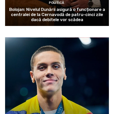
POLITICĂ
Bolojan: Nivelul Dunării asigură o funcționare a
centralei de la Cernavodă de patru-cinci zile
dacă debitele vor scădea