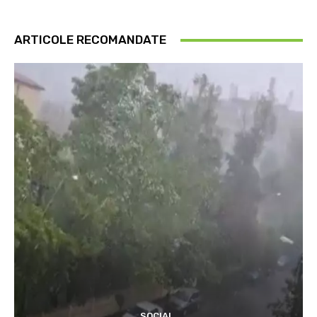
ARTICOLE RECOMANDATE
SOCIAL