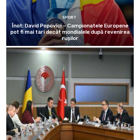
SPORT
Înot: David Popovici – Campionatele Europene
pot fi mai tari decât mondialele după revenirea
rușilor