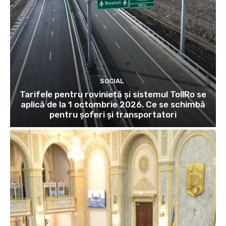
SOCIAL
Tarifele pentru rovinietă și sistemul TollRo se
aplică de la 1 octombrie 2026. Ce se schimbă
pentru șoferi și transportatori