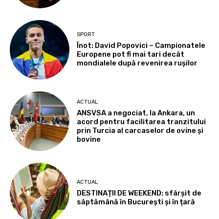
SPORT
Înot: David Popovici – Campionatele
Europene pot fi mai tari decât
mondialele după revenirea rușilor
ACTUAL
ANSVSA a negociat, la Ankara, un
acord pentru facilitarea tranzitului
prin Turcia al carcaselor de ovine și
bovine
ACTUAL
DESTINAȚII DE WEEKEND: sfârșit de
săptămână în București și în țară