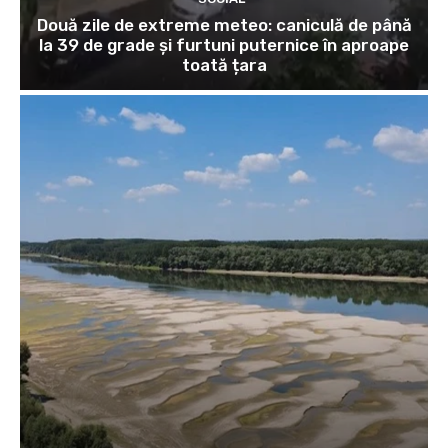
Două zile de extreme meteo: caniculă de până
la 39 de grade și furtuni puternice în aproape
toată țara