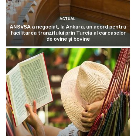
ACTUAL
ANSVSA a negociat, la Ankara, un acord pentru
facilitarea tranzitului prin Turcia al carcaselor
de ovine și bovine