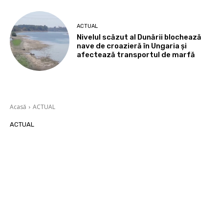
ACTUAL
Nivelul scăzut al Dunării blochează
nave de croazieră în Ungaria și
afectează transportul de marfă