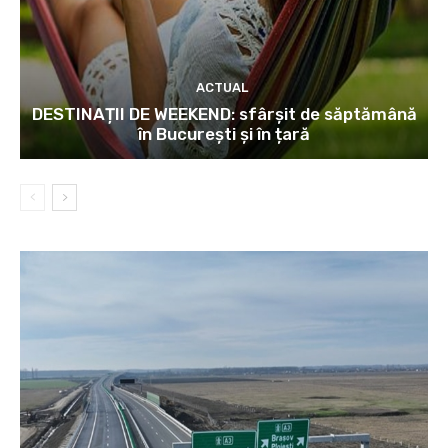
ACTUAL
DESTINAȚII DE WEEKEND: sfârșit de săptămână
în București și în țară