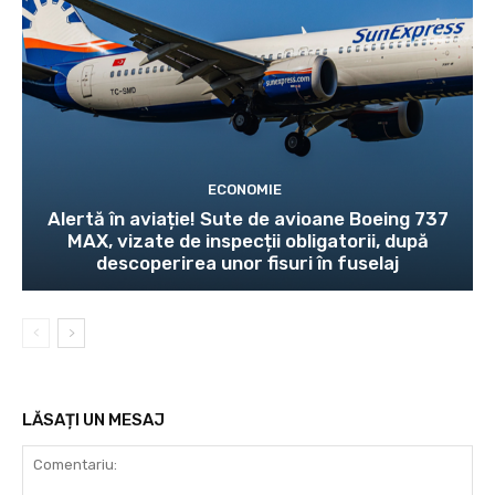
ECONOMIE
Alertă în aviație! Sute de avioane Boeing 737
MAX, vizate de inspecții obligatorii, după
descoperirea unor fisuri în fuselaj
LĂSAȚI UN MESAJ