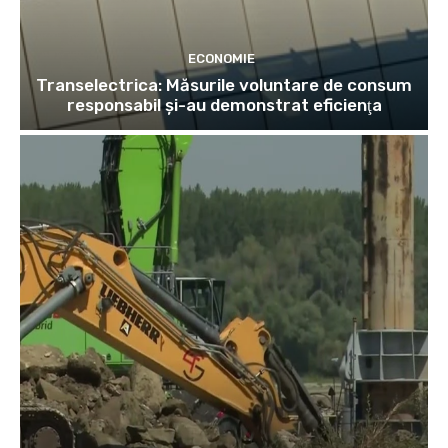
ECONOMIE
Transelectrica: Măsurile voluntare de consum
responsabil şi-au demonstrat eficienţa