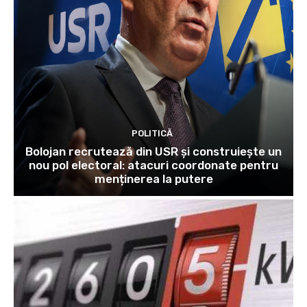
POLITICĂ
Bolojan recrutează din USR și construiește un
nou pol electoral: atacuri coordonate pentru
menținerea la putere