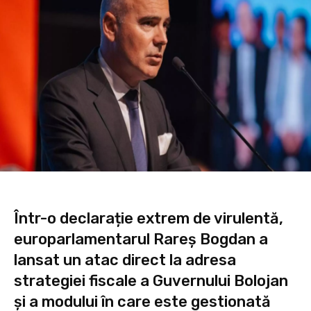
Într-o declarație extrem de virulentă,
europarlamentarul Rareș Bogdan a
lansat un atac direct la adresa
strategiei fiscale a Guvernului Bolojan
și a modului în care este gestionată