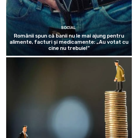
SOCIAL
Românii spun că banii nu le mai ajung pentru
alimente, facturi și medicamente: „Au votat cu
cine nu trebuie!”