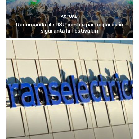
ACTUAL
Recomandările DSU pentru participarea în
siguranță la festivaluri