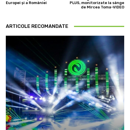
Europei și a României
PLUS, monitorizate la sânge
de Mircea Toma-VIDEO
ARTICOLE RECOMANDATE