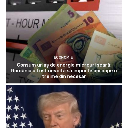
ECONOMIE
Consum uriaș de energie miercuri seară:
România a fost nevoită să importe aproape o
treime din necesar