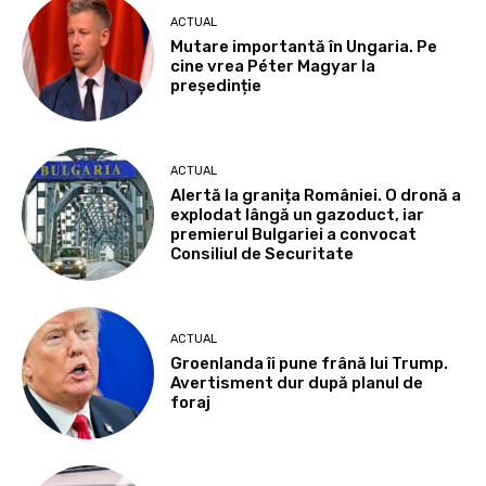
ACTUAL
Mutare importantă în Ungaria. Pe
cine vrea Péter Magyar la
președinție
ACTUAL
Alertă la granița României. O dronă a
explodat lângă un gazoduct, iar
premierul Bulgariei a convocat
Consiliul de Securitate
ACTUAL
Groenlanda îi pune frână lui Trump.
Avertisment dur după planul de
foraj