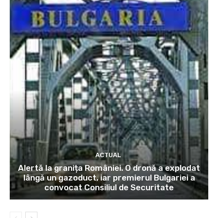
ACTUAL
Alertă la granița României. O dronă a explodat
lângă un gazoduct, iar premierul Bulgariei a
convocat Consiliul de Securitate