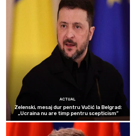
ACTUAL
Zelenski, mesaj dur pentru Vučić la Belgrad:
„Ucraina nu are timp pentru scepticism”