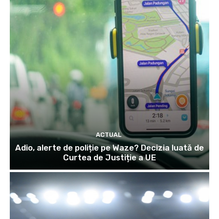
ACTUAL
Adio, alerte de poliție pe Waze? Decizia luată de
Curtea de Justiție a UE