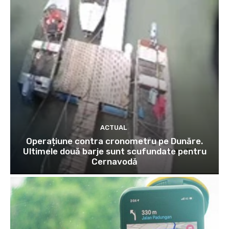
ACTUAL
Operațiune contra cronometru pe Dunăre.
Ultimele două barje sunt scufundate pentru
Cernavodă