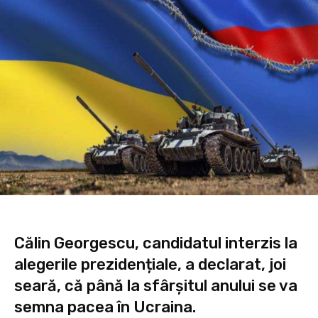
Călin Georgescu, candidatul interzis la
alegerile prezidențiale, a declarat, joi
seară, că până la sfârșitul anului se va
semna pacea în Ucraina.