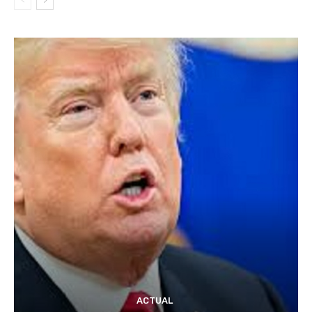
ACTUAL