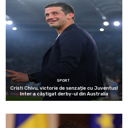
SPORT
Cristi Chivu, victorie de senzație cu Juventus!
Inter a câștigat derby-ul din Australia