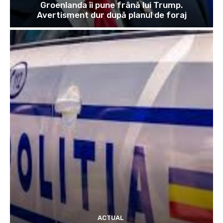
Groenlanda îi pune frână lui Trump.
Avertisment dur după planul de foraj
ACTUAL