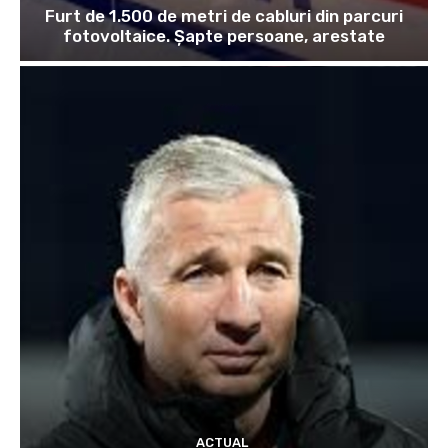
Furt de 1.500 de metri de cabluri din parcuri
fotovoltaice. Șapte persoane, arestate
ACTUAL