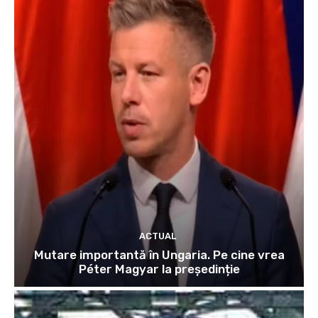
ACTUAL
Mutare importantă în Ungaria. Pe cine vrea
Péter Magyar la președinție