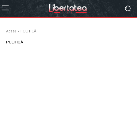
Acasă
POLITICĂ
POLITICĂ