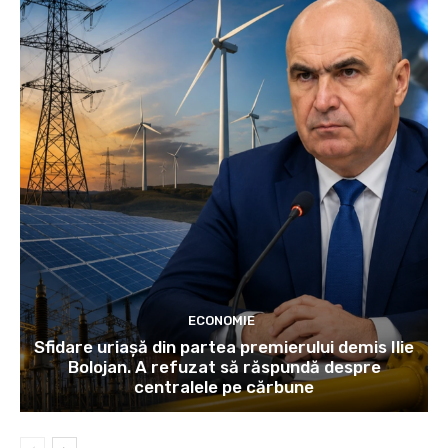
ECONOMIE
Sfidare uriașă din partea premierului demis Ilie
Bolojan. A refuzat să răspundă despre
centralele pe cărbune