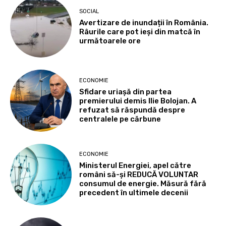
SOCIAL
Avertizare de inundații în România.
Râurile care pot ieși din matcă în
următoarele ore
ECONOMIE
Sfidare uriașă din partea
premierului demis Ilie Bolojan. A
refuzat să răspundă despre
centralele pe cărbune
ECONOMIE
Ministerul Energiei, apel către
români să-și REDUCĂ VOLUNTAR
consumul de energie. Măsură fără
precedent în ultimele decenii