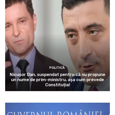
POLITICĂ
Nicușor Dan, suspendat pentru că nu propune
un nume de prim-ministru, așa cum prevede
Constituția!