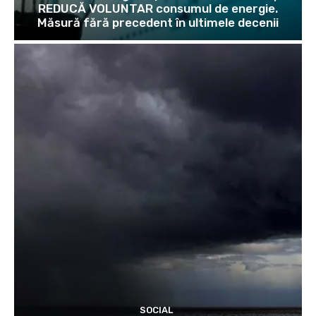
REDUCĂ VOLUNTAR consumul de energie.
Măsură fără precedent în ultimele decenii
SOCIAL