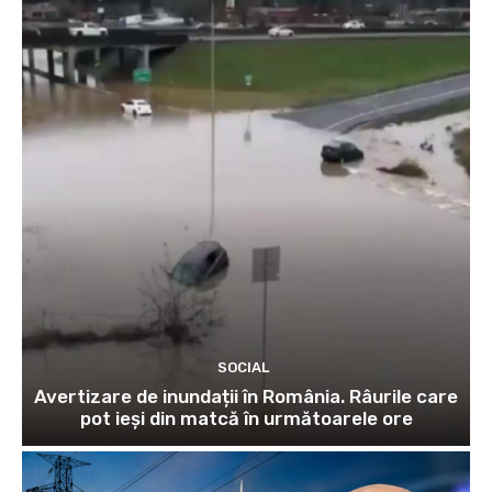
SOCIAL
Avertizare de inundații în România. Râurile care
pot ieși din matcă în următoarele ore