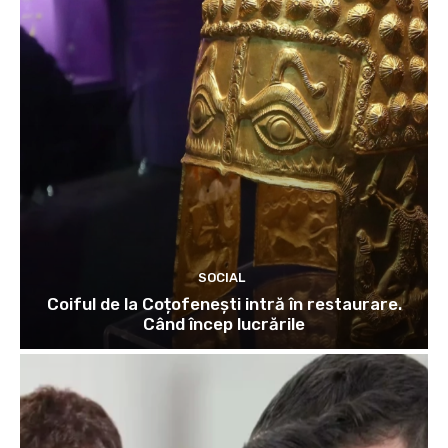
SOCIAL
Coiful de la Coțofenești intră în restaurare.
Când încep lucrările