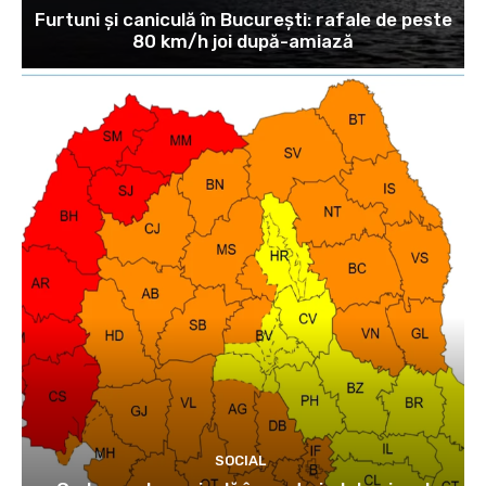
Furtuni și caniculă în București: rafale de peste
80 km/h joi după-amiază
SOCIAL