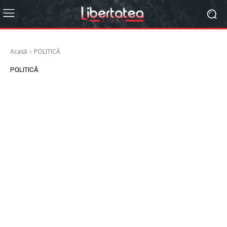
Acasă
POLITICĂ
POLITICĂ