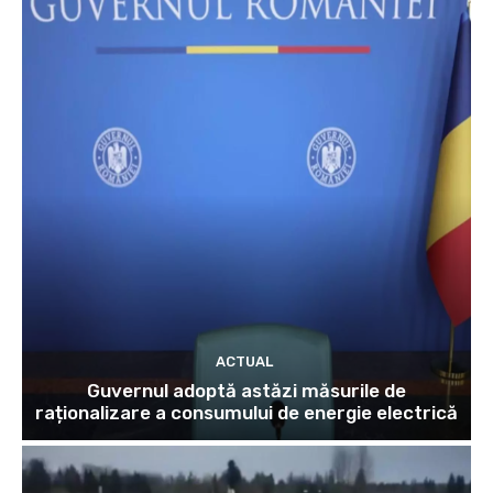
ACTUAL
Guvernul adoptă astăzi măsurile de
raționalizare a consumului de energie electrică