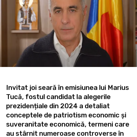
Invitat joi seară în emisiunea lui Marius
Tucă, fostul candidat la alegerile
prezidențiale din 2024 a detaliat
conceptele de patriotism economic și
suveranitate economică, termeni care
au stârnit numeroase controverse în