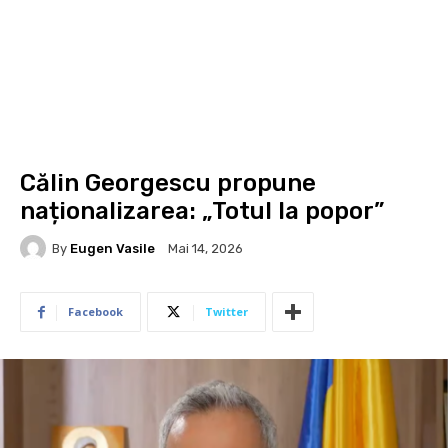
Călin Georgescu propune
naționalizarea: „Totul la popor”
By
Eugen Vasile
Mai 14, 2026
Facebook
Twitter