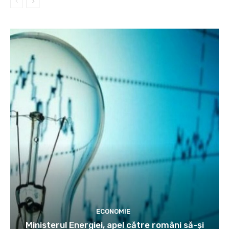
ECONOMIE
Ministerul Energiei, apel către români să-și