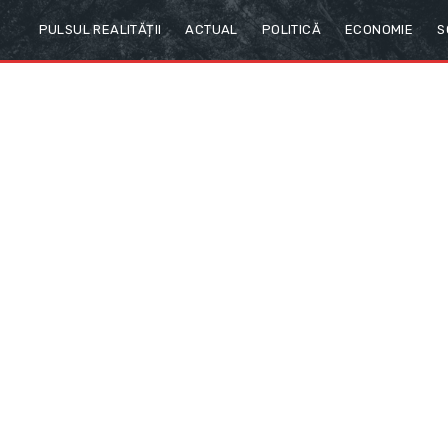
PULSUL REALITĂȚII
ACTUAL
POLITICĂ
ECONOMIE
S