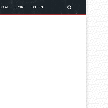
OCIAL
SPORT
EXTERNE