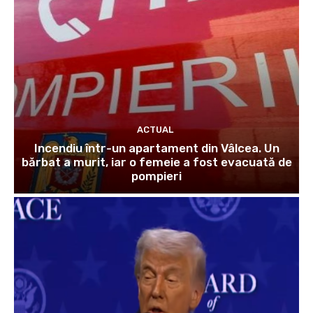
ACTUAL
Incendiu într-un apartament din Vâlcea. Un
bărbat a murit, iar o femeie a fost evacuată de
pompieri