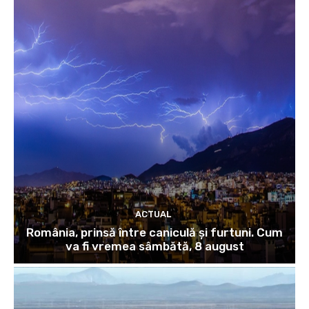
ACTUAL
România, prinsă între caniculă și furtuni. Cum
va fi vremea sâmbătă, 8 august