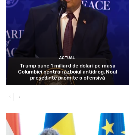
ACTUAL
Trump pune 1 miliard de dolari pe masa
Columbiei pentru războiul antidrog. Noul
președinte promite o ofensivă