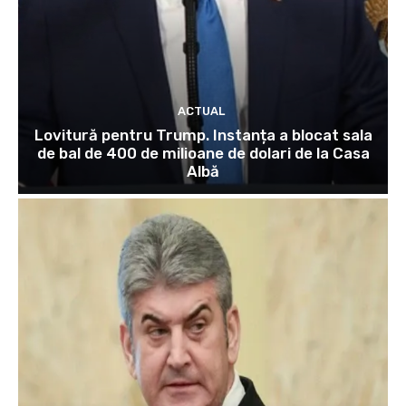
ACTUAL
Lovitură pentru Trump. Instanța a blocat sala
de bal de 400 de milioane de dolari de la Casa
Albă