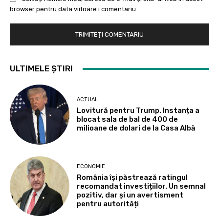
browser pentru data viitoare i comentariu.
ULTIMELE ȘTIRI
ACTUAL
Lovitură pentru Trump. Instanța a
blocat sala de bal de 400 de
milioane de dolari de la Casa Albă
ECONOMIE
România își păstrează ratingul
recomandat investițiilor. Un semnal
pozitiv, dar și un avertisment
pentru autorități