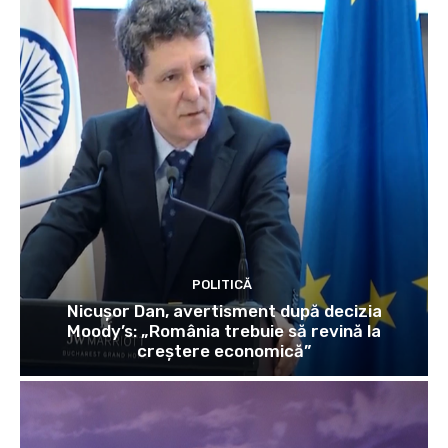
POLITICĂ
Nicușor Dan, avertisment după decizia
Moody’s: „România trebuie să revină la
creștere economică”