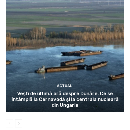
ACTUAL
Vești de ultimă oră despre Dunăre. Ce se
întâmplă la Cernavodă și la centrala nucleară
din Ungaria