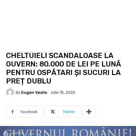
CHELTUIELI SCANDALOASE LA
GUVERN: 80.000 DE LEI PE LUNĂ
PENTRU OSPĂTARI ȘI SUCURI LA
PREȚ DUBLU
By
Eugen Vasile
Iulie 18, 2025
Facebook
Twitter