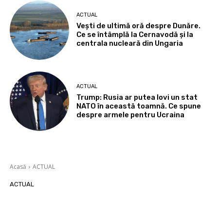
ACTUAL
Vești de ultimă oră despre Dunăre.
Ce se întâmplă la Cernavodă și la
centrala nucleară din Ungaria
ACTUAL
Trump: Rusia ar putea lovi un stat
NATO în această toamnă. Ce spune
despre armele pentru Ucraina