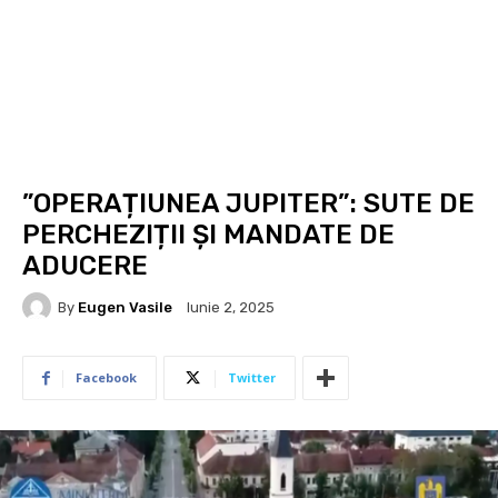
”OPERAȚIUNEA JUPITER”: SUTE DE
PERCHEZIȚII ȘI MANDATE DE
ADUCERE
By
Eugen Vasile
Iunie 2, 2025
Facebook
Twitter