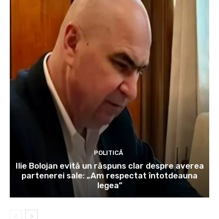
POLITICĂ
Ilie Bolojan evită un răspuns clar despre averea
partenerei sale: „Am respectat întotdeauna
legea”