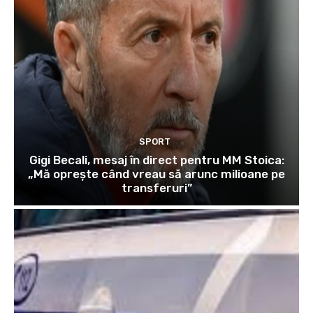
SPORT
Gigi Becali, mesaj în direct pentru MM Stoica:
„Mă oprește când vreau să arunc milioane pe
transferuri”