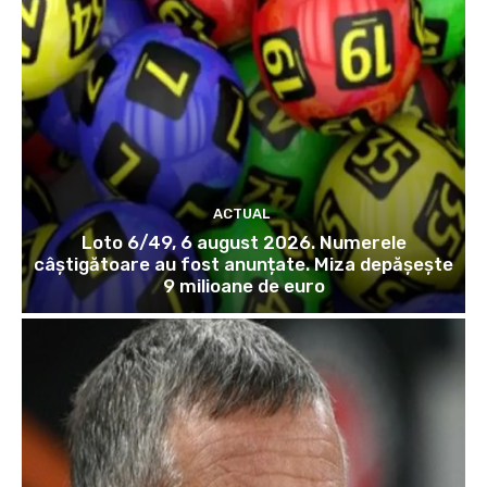
ACTUAL
Loto 6/49, 6 august 2026. Numerele
câștigătoare au fost anunțate. Miza depășește
9 milioane de euro