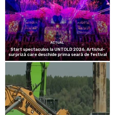
ACTUAL
Start spectaculos la UNTOLD 2026. Artistul-
surpriză care deschide prima seară de festival