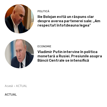
POLITICĂ
Ilie Bolojan evită un răspuns clar
despre averea partenerei sale: „Am
respectat întotdeauna legea”
ECONOMIE
Vladimir Putin intervine în politica
monetară a Rusiei. Presiunile asupra
Băncii Centrale se intensifică