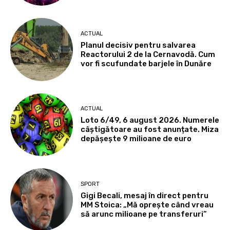
ACTUAL
Planul decisiv pentru salvarea
Reactorului 2 de la Cernavodă. Cum
vor fi scufundate barjele în Dunăre
ACTUAL
Loto 6/49, 6 august 2026. Numerele
câștigătoare au fost anunțate. Miza
depășește 9 milioane de euro
SPORT
Gigi Becali, mesaj în direct pentru
MM Stoica: „Mă oprește când vreau
să arunc milioane pe transferuri”