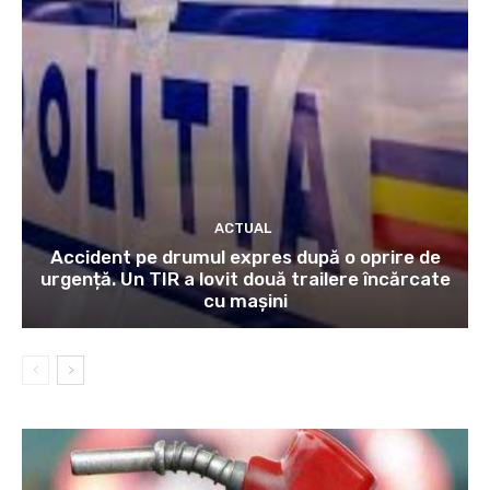
ACTUAL
Accident pe drumul expres după o oprire de
urgență. Un TIR a lovit două trailere încărcate
cu mașini