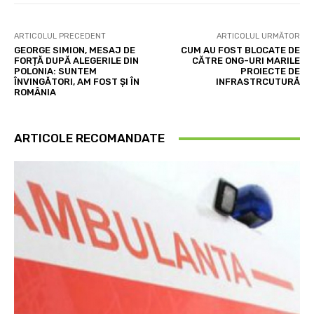
ARTICOLUL PRECEDENT
ARTICOLUL URMĂTOR
GEORGE SIMION, MESAJ DE
CUM AU FOST BLOCATE DE
FORȚĂ DUPĂ ALEGERILE DIN
CĂTRE ONG-URI MARILE
POLONIA: SUNTEM
PROIECTE DE
ÎNVINGĂTORI, AM FOST ȘI ÎN
INFRASTRCUTURĂ
ROMÂNIA
ARTICOLE RECOMANDATE