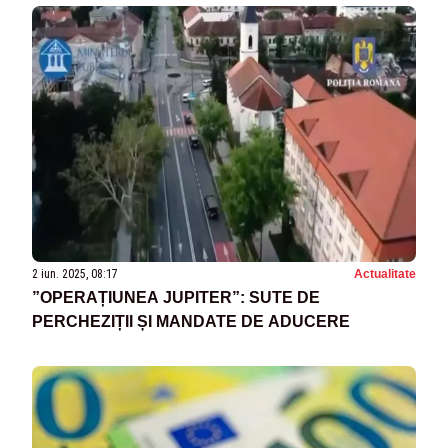
2 iun. 2025, 08:17
Actualitate
”OPERAȚIUNEA JUPITER”: SUTE DE
PERCHEZIȚII ȘI MANDATE DE ADUCERE