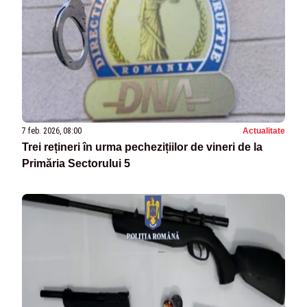
7 feb. 2026, 08:00
Actualitate
Trei rețineri în urma pechezițiilor de vineri de la
Primăria Sectorului 5