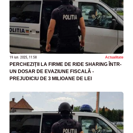
19 iun. 2025, 11:58
Actualitate
PERCHEZIȚII LA FIRME DE RIDE SHARING ÎNTR-
UN DOSAR DE EVAZIUNE FISCALĂ -
PREJUDICIU DE 3 MILIOANE DE LEI