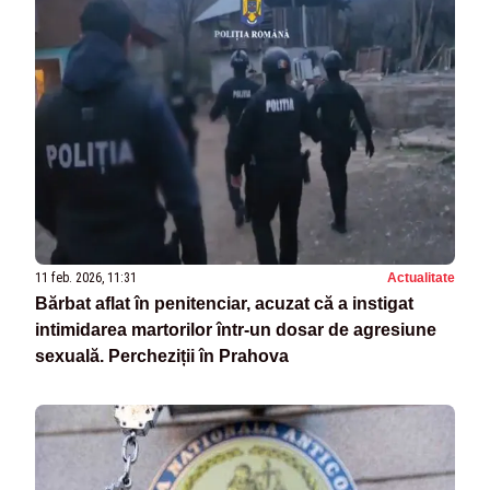
11 feb. 2026, 11:31
Actualitate
Bărbat aflat în penitenciar, acuzat că a instigat
intimidarea martorilor într-un dosar de agresiune
sexuală. Percheziții în Prahova