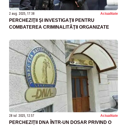
2 aug. 2025, 17:38
Actualitate
PERCHEZIŢII ŞI INVESTIGAŢII PENTRU
COMBATEREA CRIMINALITĂŢII ORGANIZATE
28 iul. 2025, 12:57
Actualitate
PERCHEZIȚII DNA ÎNTR-UN DOSAR PRIVIND O