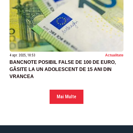
4 apr. 2025, 18:53
Actualitate
BANCNOTE POSIBIL FALSE DE 100 DE EURO,
GĂSITE LA UN ADOLESCENT DE 15 ANI DIN
VRANCEA
Mai Multe