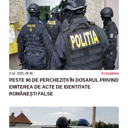
3 iul. 2025, 08:45
Actualitate
PESTE 90 DE PERCHEZIȚII ÎN DOSARUL PRIVIND
EMITEREA DE ACTE DE IDENTITATE
ROMÂNEȘTI FALSE