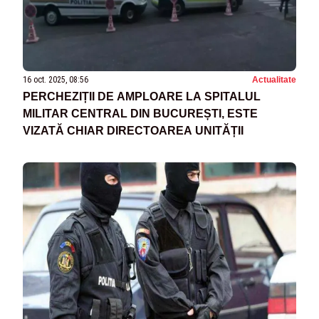
16 oct. 2025, 08:56
Actualitate
PERCHEZIȚII DE AMPLOARE LA SPITALUL
MILITAR CENTRAL DIN BUCUREȘTI, ESTE
VIZATĂ CHIAR DIRECTOAREA UNITĂȚII