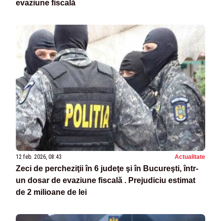
evaziune fiscală
12 feb. 2026, 08:43
Actualitate
Zeci de percheziţii în 6 judeţe şi în Bucureşti, într-
un dosar de evaziune fiscală . Prejudiciu estimat
de 2 milioane de lei