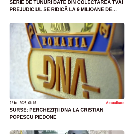
SERIE DE TUNURI DATE DIN COLECTAREA TVA!
PREJUDICIUL SE RIDICĂ LA 9 MILIOANE DE
EURO
22 iul. 2025, 08:15
Actualitate
SURSE: PERCHEZIȚII DNA LA CRISTIAN
POPESCU PIEDONE