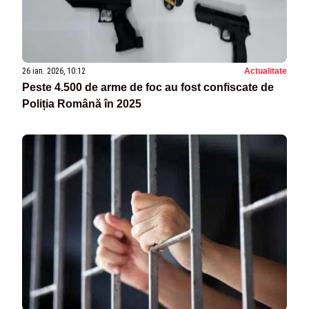
26 ian. 2026, 10:12
Actualitate
Peste 4.500 de arme de foc au fost confiscate de
Poliția Română în 2025