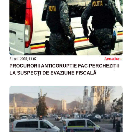
21 oct. 2025, 11:07
Actualitate
PROCURORII ANTICORUPȚIE FAC PERCHEZIȚII
LA SUSPECȚI DE EVAZIUNE FISCALĂ