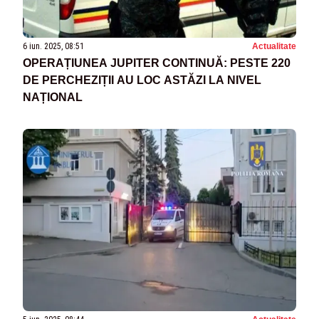
6 iun. 2025, 08:51
Actualitate
OPERAȚIUNEA JUPITER CONTINUĂ: PESTE 220
DE PERCHEZIȚII AU LOC ASTĂZI LA NIVEL
NAȚIONAL