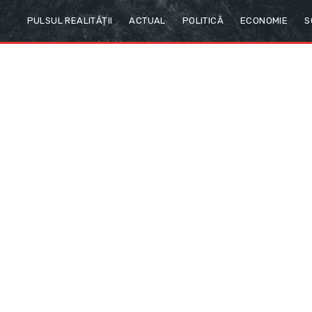
PULSUL REALITĂȚII
ACTUAL
POLITICĂ
ECONOMIE
S