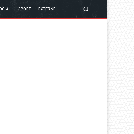
OCIAL
SPORT
EXTERNE