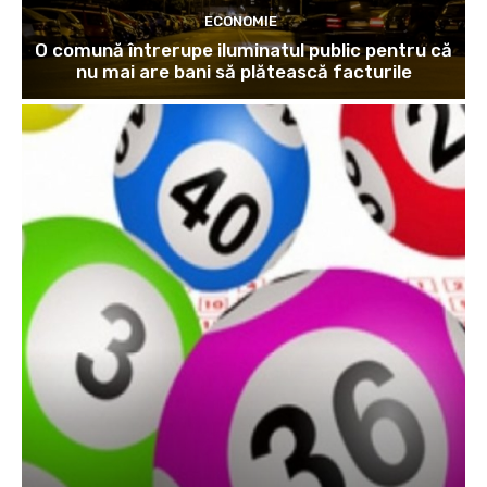
ECONOMIE
O comună întrerupe iluminatul public pentru că
nu mai are bani să plătească facturile