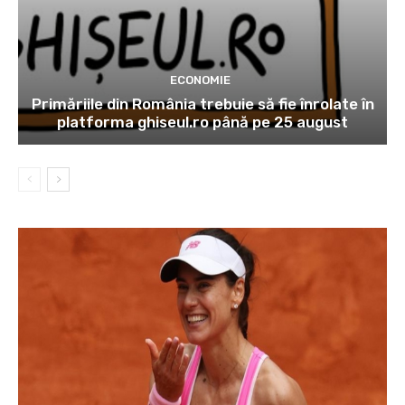
ECONOMIE
Primăriile din România trebuie să fie înrolate în
platforma ghiseul.ro până pe 25 august