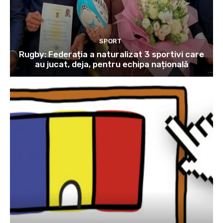
SPORT
Rugby: Federația a naturalizat 3 sportivi care
au jucat, deja, pentru echipa națională