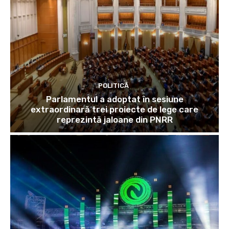
POLITICĂ
Parlamentul a adoptat în sesiune
extraordinară trei proiecte de lege care
reprezintă jaloane din PNRR