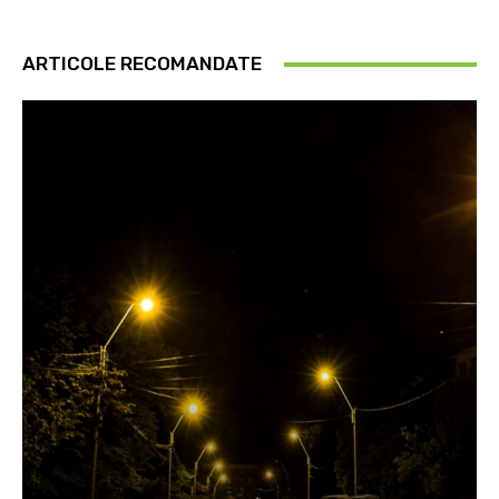
ARTICOLE RECOMANDATE