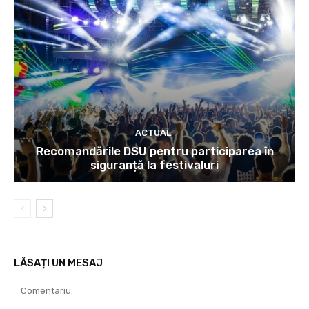
ACTUAL
Recomandările DSU pentru participarea în
siguranță la festivaluri
LĂSAȚI UN MESAJ