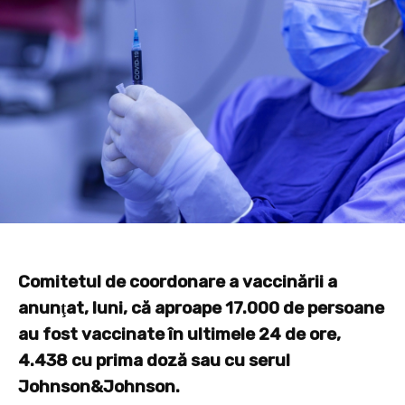
Comitetul de coordonare a vaccinării a
anunţat, luni, că aproape 17.000 de persoane
au fost vaccinate în ultimele 24 de ore,
4.438 cu prima doză sau cu serul
Johnson&Johnson.