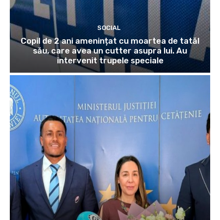
SOCIAL
Copil de 2 ani amenințat cu moartea de tatăl
său, care avea un cutter asupra lui. Au
intervenit trupele speciale