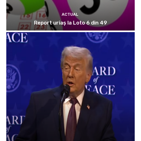
ACTUAL
Report uriaș la Loto 6 din 49