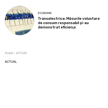
ECONOMIE
Transelectrica: Măsurile voluntare
de consum responsabil şi-au
demonstrat eficienţa