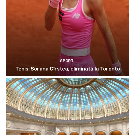
SPORT
Tenis: Sorana Cîrstea, eliminată la Toronto