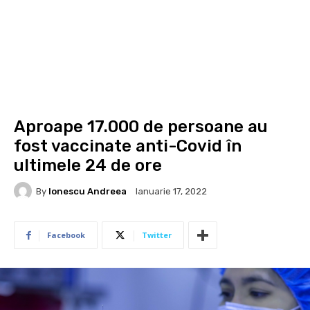
Aproape 17.000 de persoane au
fost vaccinate anti-Covid în
ultimele 24 de ore
By
Ionescu Andreea
Ianuarie 17, 2022
Facebook
Twitter