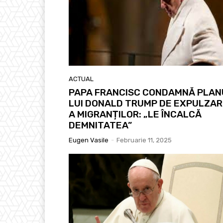
ACTUAL
PAPA FRANCISC CONDAMNĂ PLAN
LUI DONALD TRUMP DE EXPULZAR
A MIGRANȚILOR: „LE ÎNCALCĂ
DEMNITATEA”
Eugen Vasile
-
Februarie 11, 2025