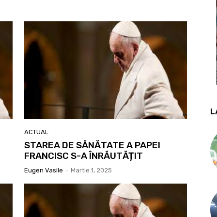
L
ACTUAL
STAREA DE SĂNĂTATE A PAPEI
FRANCISC S-A ÎNRĂUTĂȚIT
Eugen Vasile
-
Martie 1, 2025