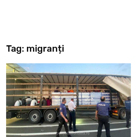
Tag:
migranți