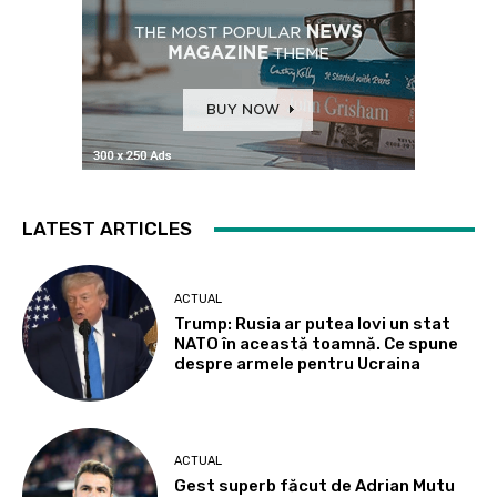
LATEST ARTICLES
ACTUAL
Trump: Rusia ar putea lovi un stat
NATO în această toamnă. Ce spune
despre armele pentru Ucraina
ACTUAL
Gest superb făcut de Adrian Mutu