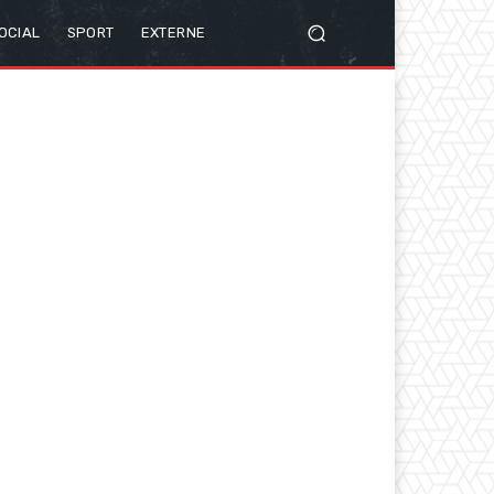
OCIAL
SPORT
EXTERNE