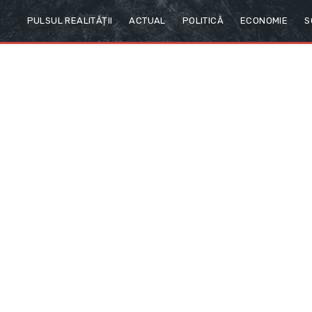
PULSUL REALITĂȚII
ACTUAL
POLITICĂ
ECONOMIE
S