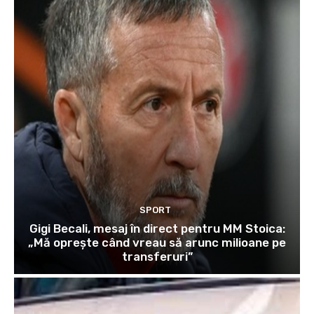
SPORT
Gigi Becali, mesaj în direct pentru MM Stoica:
„Mă oprește când vreau să arunc milioane pe
transferuri”