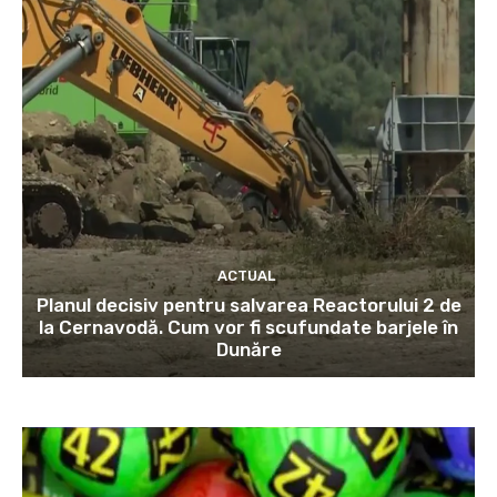
ACTUAL
Planul decisiv pentru salvarea Reactorului 2 de
la Cernavodă. Cum vor fi scufundate barjele în
Dunăre