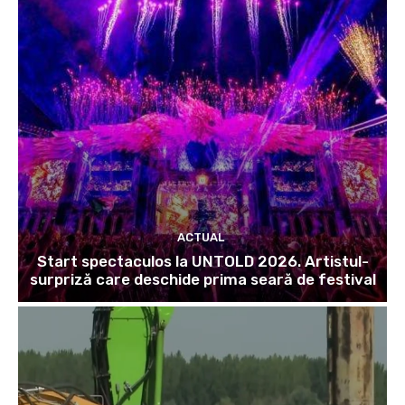
ACTUAL
Start spectaculos la UNTOLD 2026. Artistul-
surpriză care deschide prima seară de festival