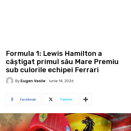
Formula 1: Lewis Hamilton a
câștigat primul său Mare Premiu
sub culorile echipei Ferrari
By
Eugen Vasile
Iunie 14, 2026
Facebook
Twitter