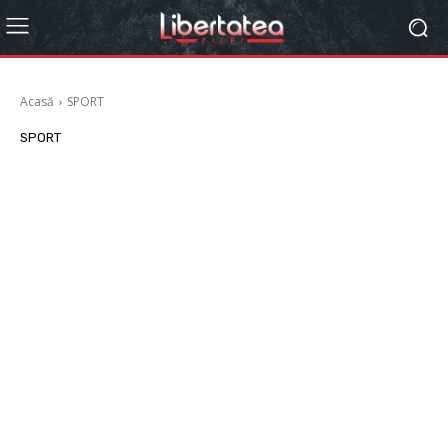
Acasă
SPORT
SPORT