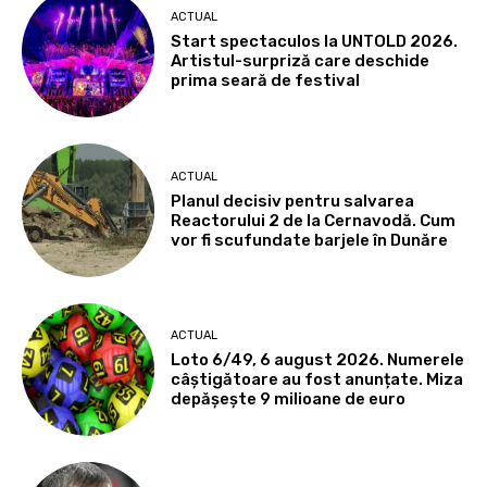
ACTUAL
Start spectaculos la UNTOLD 2026.
Artistul-surpriză care deschide
prima seară de festival
ACTUAL
Planul decisiv pentru salvarea
Reactorului 2 de la Cernavodă. Cum
vor fi scufundate barjele în Dunăre
ACTUAL
Loto 6/49, 6 august 2026. Numerele
câștigătoare au fost anunțate. Miza
depășește 9 milioane de euro