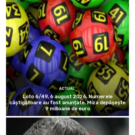
ACTUAL
Loto 6/49, 6 august 2026. Numerele
câștigătoare au fost anunțate. Miza depășește
9 milioane de euro