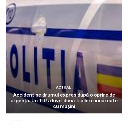
ACTUAL
Accident pe drumul expres după o oprire de
urgență. Un TIR a lovit două trailere încărcate
cu mașini