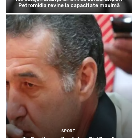
Petromidia revine la capacitate maximă
SPORT