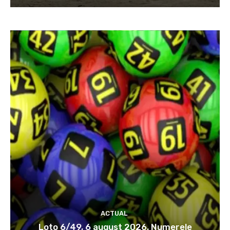
ACTUAL
Loto 6/49, 6 august 2026. Numerele