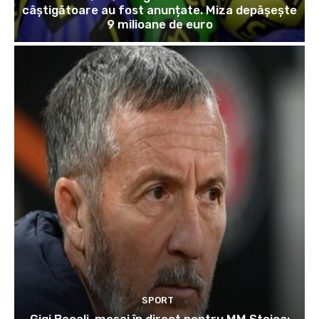
câștigătoare au fost anunțate. Miza depășește
9 milioane de euro
SPORT