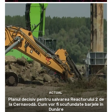
ACTUAL
Planul decisiv pentru salvarea Reactorului 2 de
la Cernavodă. Cum vor fi scufundate barjele în
Dunăre