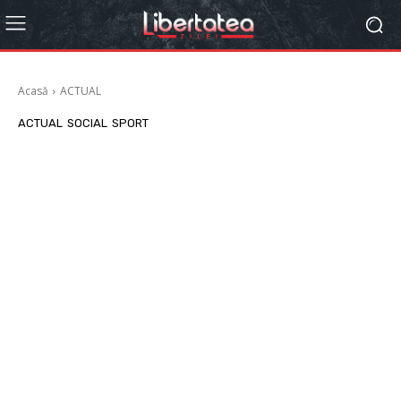
Acasă
ACTUAL
ACTUAL
SOCIAL
SPORT