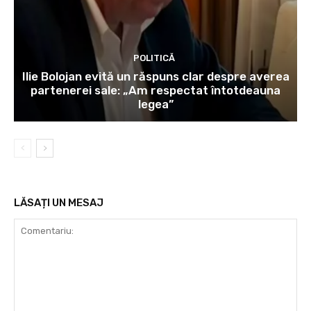
POLITICĂ
Ilie Bolojan evită un răspuns clar despre averea
partenerei sale: „Am respectat întotdeauna
legea”
LĂSAȚI UN MESAJ