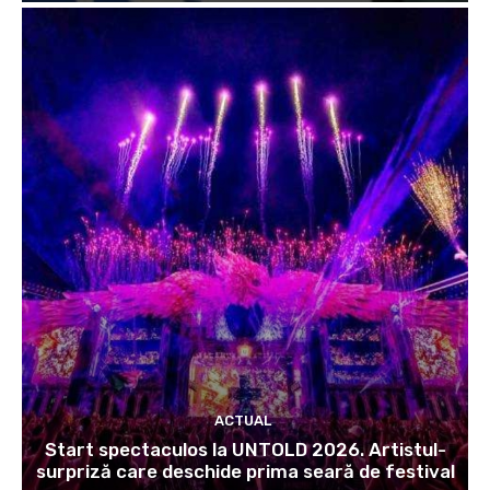
ACTUAL
Start spectaculos la UNTOLD 2026. Artistul-
surpriză care deschide prima seară de festival