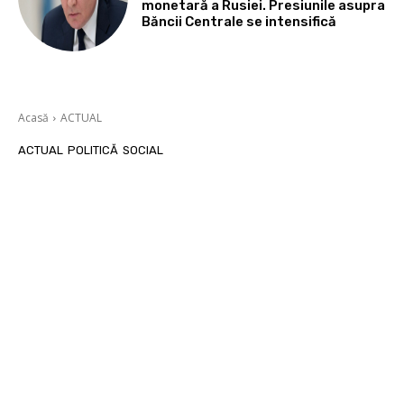
monetară a Rusiei. Presiunile asupra
Băncii Centrale se intensifică