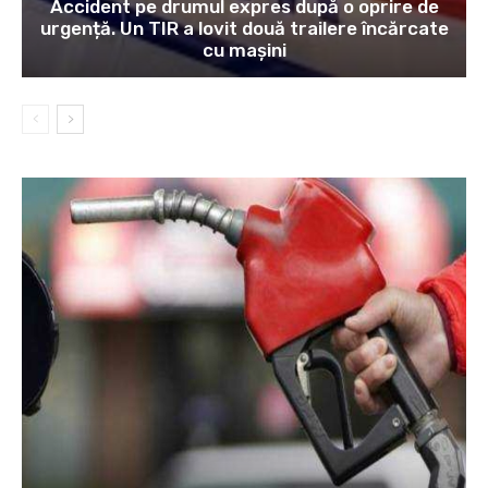
Accident pe drumul expres după o oprire de
urgență. Un TIR a lovit două trailere încărcate
cu mașini