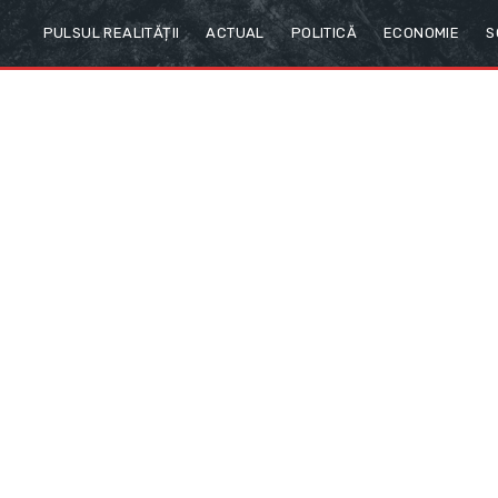
PULSUL REALITĂȚII
ACTUAL
POLITICĂ
ECONOMIE
S