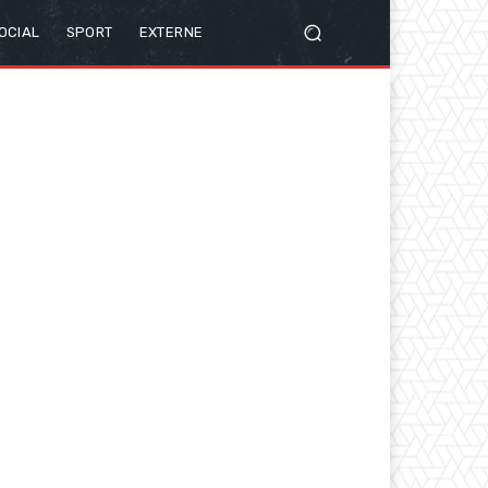
OCIAL
SPORT
EXTERNE