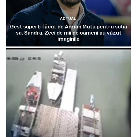
ACTUAL
Gest superb făcut de Adrian Mutu pentru soția
sa, Sandra. Zeci de mii de oameni au văzut
imaginile