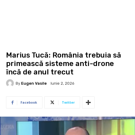
Marius Tucă: România trebuia să
primească sisteme anti-drone
încă de anul trecut
By
Eugen Vasile
Iunie 2, 2026
Facebook
Twitter