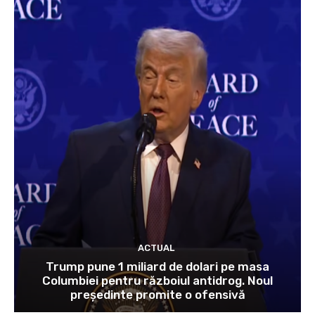
ACTUAL
Trump pune 1 miliard de dolari pe masa
Columbiei pentru războiul antidrog. Noul
președinte promite o ofensivă