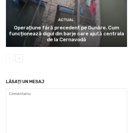
ACTUAL
Operațiune fără precedent pe Dunăre. Cum
funcționează digul din barje care ajută centrala
de la Cernavodă
LĂSAȚI UN MESAJ