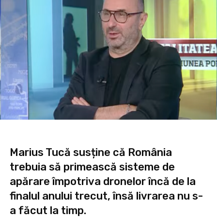
Marius Tucă susține că România
trebuia să primească sisteme de
apărare împotriva dronelor încă de la
finalul anului trecut, însă livrarea nu s-
a făcut la timp.