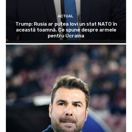
ACTUAL
Trump: Rusia ar putea lovi un stat NATO în
această toamnă. Ce spune despre armele
pentru Ucraina