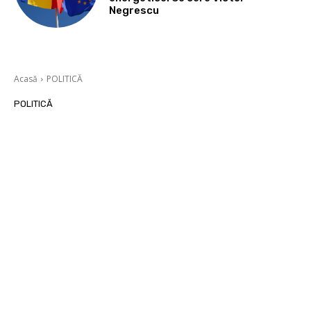
Negrescu