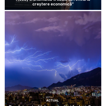
creștere economică”
ACTUAL