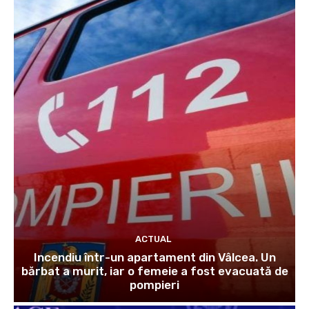
ACTUAL
Incendiu într-un apartament din Vâlcea. Un
bărbat a murit, iar o femeie a fost evacuată de
pompieri