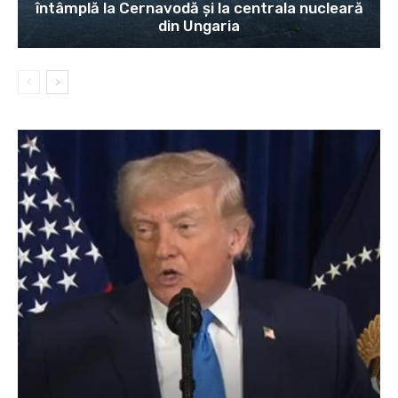
întâmplă la Cernavodă și la centrala nucleară
din Ungaria