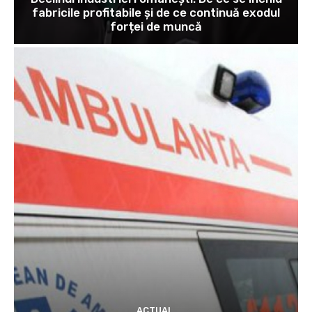
fabricile profitabile și de ce continuă exodul
forței de muncă
ACTUAL