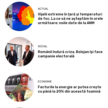
ACTUAL
Vijelii extreme în țară și temperaturi
de foc. La ce să ne așteptăm în orele
următoare: noile date de la ANM
SOCIAL
Românii îndură criza, Bolojan își face
campanie electorală
ECONOMIE
Facturile la energie ar putea crește
cu până la 20% din această toamnă