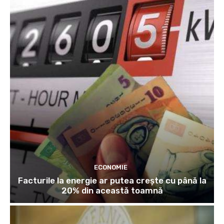
ECONOMIE
Facturile la energie ar putea crește cu până la
20% din această toamnă