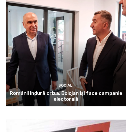
SOCIAL
Românii îndură criza, Bolojan își face campanie
electorală