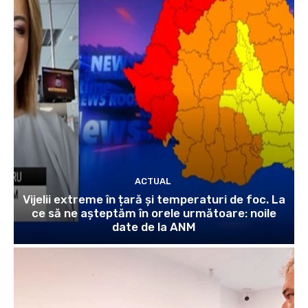
ACTUAL
Vijelii extreme în țară și temperaturi de foc. La
ce să ne așteptăm în orele următoare: noile
date de la ANM