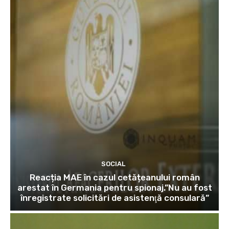
SOCIAL
Reacția MAE în cazul cetățeanului român
arestat în Germania pentru spionaj.”Nu au fost
înregistrate solicitări de asistenţă consulară”