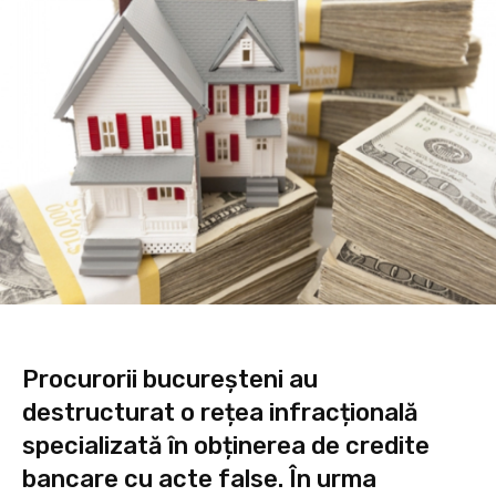
Procurorii bucureșteni au
destructurat o rețea infracțională
specializată în obținerea de credite
bancare cu acte false. În urma