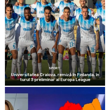
SPORT
Universitatea Craiova, remiză în Finlanda, în
turul 3 preliminar al Europa League