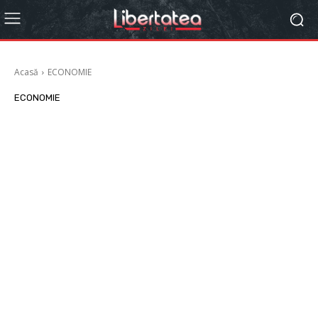
Acasă
ECONOMIE
ECONOMIE