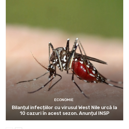
ECONOMIE
Bilanțul infecțiilor cu virusul West Nile urcă la
10 cazuri în acest sezon. Anunțul INSP