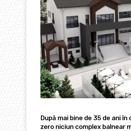
După mai bine de 35 de ani în
zero niciun complex balnear m