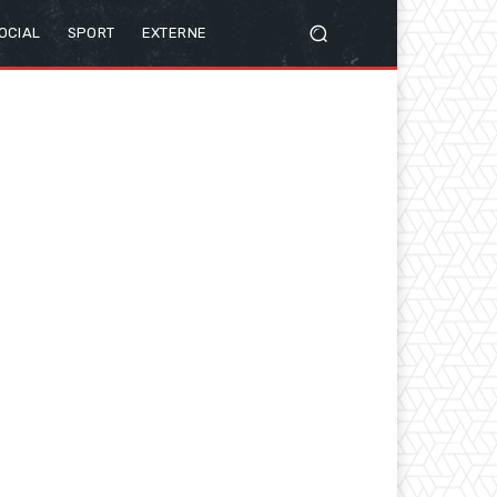
OCIAL
SPORT
EXTERNE