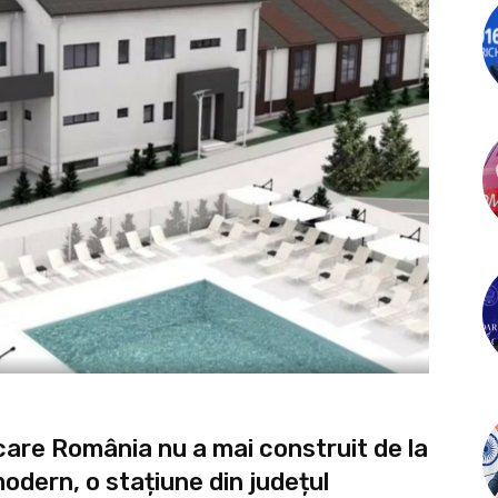
 care România nu a mai construit de la
odern, o stațiune din județul