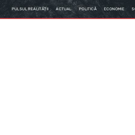
PULSUL REALITĂȚII
ACTUAL
POLITICĂ
ECONOMIE
S