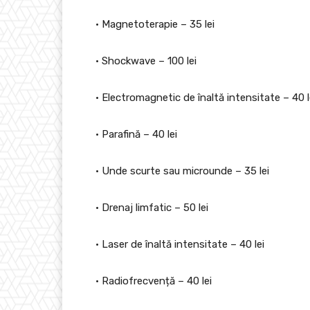
• Magnetoterapie – 35 lei
• Shockwave – 100 lei
• Electromagnetic de înaltă intensitate – 40 l
• Parafină – 40 lei
• Unde scurte sau microunde – 35 lei
• Drenaj limfatic – 50 lei
• Laser de înaltă intensitate – 40 lei
• Radiofrecvență – 40 lei