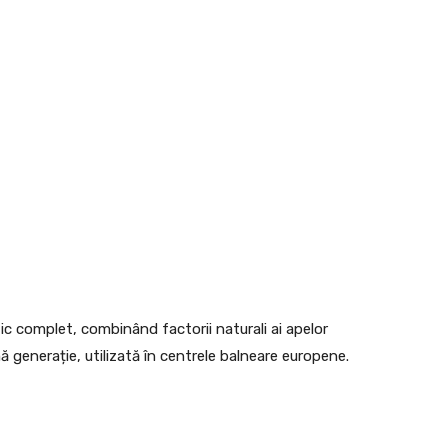
c complet, combinând factorii naturali ai apelor
 generație, utilizată în centrele balneare europene.