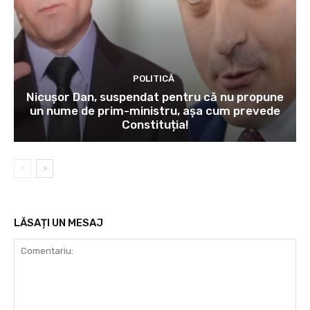
POLITICĂ
Nicușor Dan, suspendat pentru că nu propune
un nume de prim-ministru, așa cum prevede
Constituția!
LĂSAȚI UN MESAJ