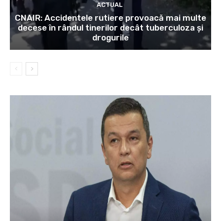
ACTUAL
CNAIR: Accidentele rutiere provoacă mai multe
decese în rândul tinerilor decât tuberculoza și
drogurile