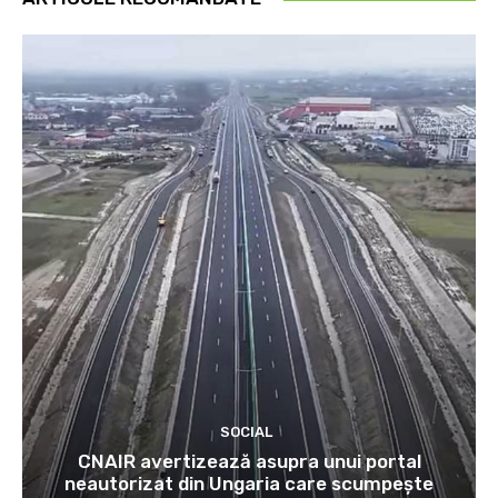
SOCIAL
CNAIR avertizează asupra unui portal
neautorizat din Ungaria care scumpește