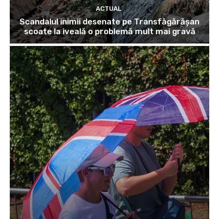
ACTUAL
Scandalul inimii desenate pe Transfăgărășan
scoate la iveală o problemă mult mai gravă