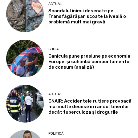
ACTUAL
Scandalul inimii desenate pe
Transfăgărășan scoate la iveală o
problemă mult mai gravă
SOCIAL
Canicula pune presiune pe economia
Europei și schimbă comportamentul
de consum (analiză)
ACTUAL
CNAIR: Accidentele rutiere provoacă
mai multe decese în rândul tinerilor
decât tuberculoza și drogurile
POLITICĂ