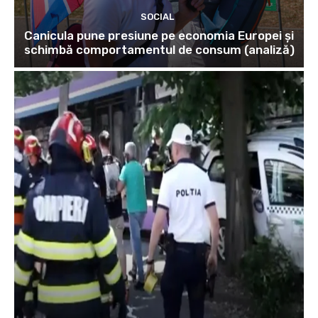
SOCIAL
Canicula pune presiune pe economia Europei și
schimbă comportamentul de consum (analiză)