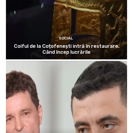
SOCIAL
Coiful de la Coțofenești intră în restaurare.
Când încep lucrările