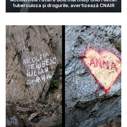
tuberculoza și drogurile, avertizează CNAIR