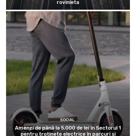
rovinieta
SOCIAL
Amenzi de până la 5.000 de lei în Sectorul 1
pentru trotinete electrice în parcuri și