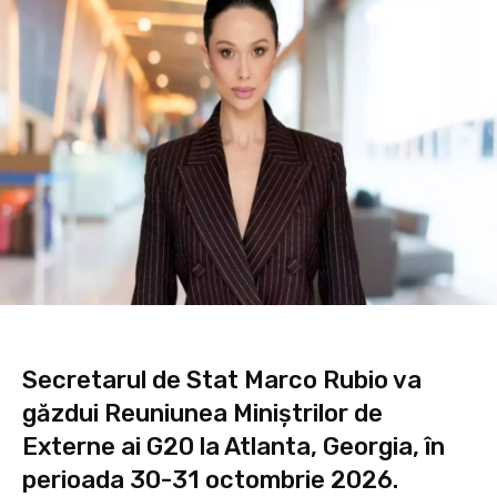
Secretarul de Stat Marco Rubio va
găzdui Reuniunea Miniștrilor de
Externe ai G20 la Atlanta, Georgia, în
perioada 30-31 octombrie 2026.