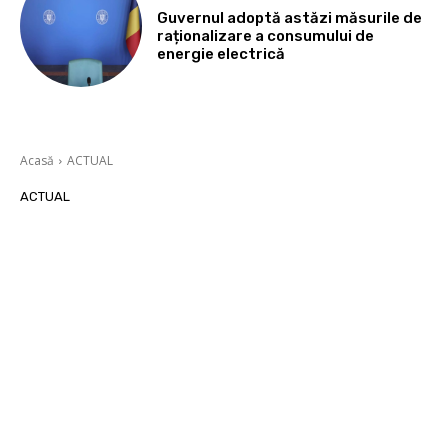
Guvernul adoptă astăzi măsurile de
raționalizare a consumului de
energie electrică