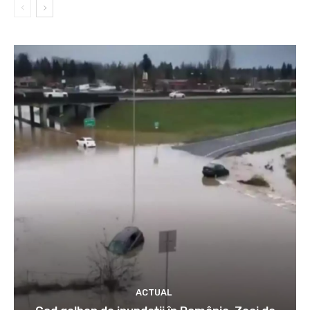
ACTUAL