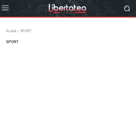
Acasă
SPORT
SPORT