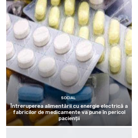
SOCIAL
Întreruperea alimentării cu energie electrică a
fabricilor de medicamente va pune în pericol
pacienții