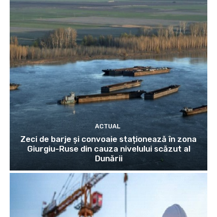
ACTUAL
Zeci de barje și convoaie staționează în zona
Giurgiu-Ruse din cauza nivelului scăzut al
Dunării