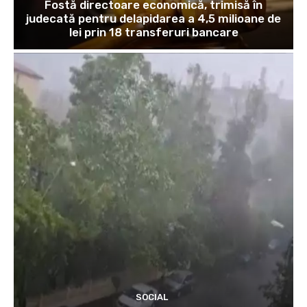
Fostă directoare economică, trimisă în
judecată pentru delapidarea a 4,5 milioane de
lei prin 18 transferuri bancare
SOCIAL