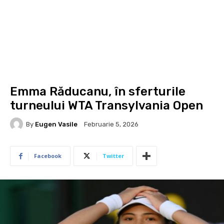
Emma Răducanu, în sferturile
turneului WTA Transylvania Open
By
Eugen Vasile
Februarie 5, 2026
Facebook
Twitter