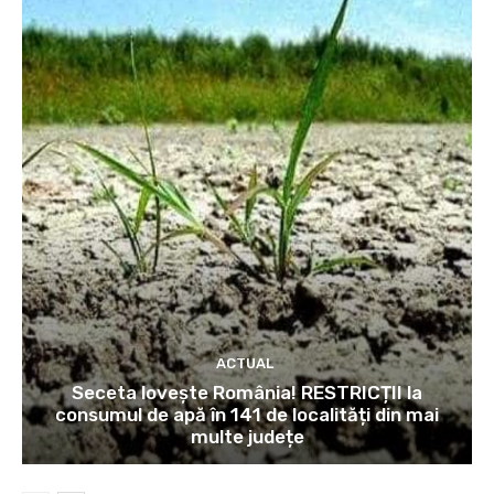
ACTUAL
Seceta lovește România! RESTRICȚII la
consumul de apă în 141 de localități din mai
multe județe