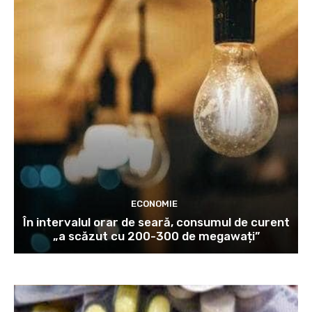
ECONOMIE
În intervalul orar de seară, consumul de curent
„a scăzut cu 200-300 de megawați”