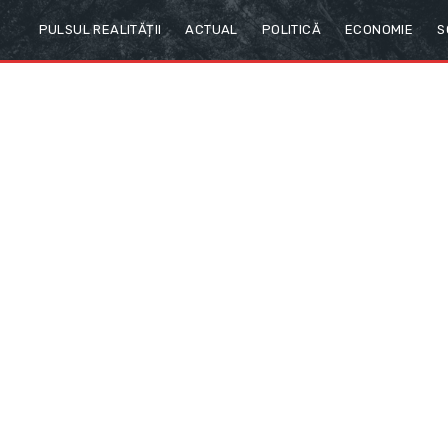
PULSUL REALITĂȚII
ACTUAL
POLITICĂ
ECONOMIE
S