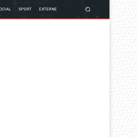
OCIAL
SPORT
EXTERNE