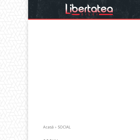
Acasă
SOCIAL