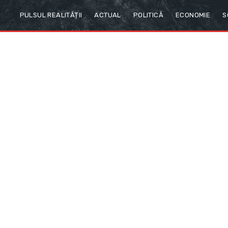
PULSUL REALITĂȚII
ACTUAL
POLITICĂ
ECONOMIE
S