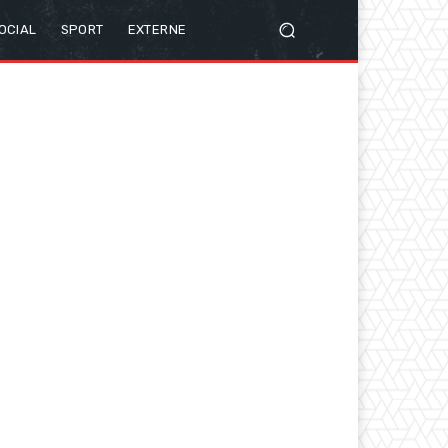
OCIAL
SPORT
EXTERNE