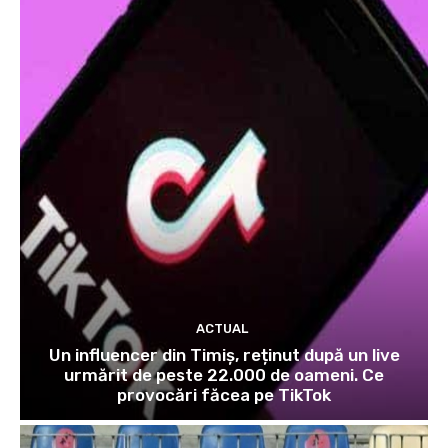
ACTUAL
Un influencer din Timiș, reținut după un live
urmărit de peste 22.000 de oameni. Ce
provocări făcea pe TikTok