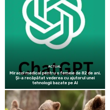
ACTUAL
Miracol medical pentru o femeie de 82 de ani.
Și-a recăpătat vederea cu ajutorul unei
tehnologii bazate pe AI