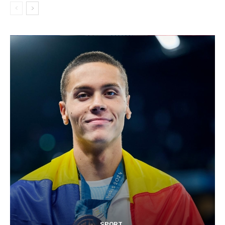
SPORT