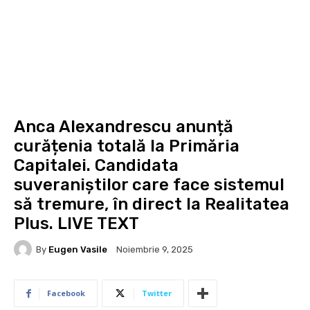
Anca Alexandrescu anunță
curățenia totală la Primăria
Capitalei. Candidata
suveraniștilor care face sistemul
să tremure, în direct la Realitatea
Plus. LIVE TEXT
By
Eugen Vasile
Noiembrie 9, 2025
Facebook
Twitter