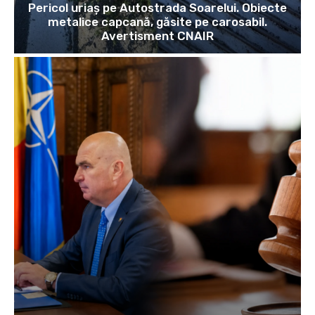
Pericol uriaș pe Autostrada Soarelui. Obiecte
metalice capcană, găsite pe carosabil.
Avertisment CNAIR