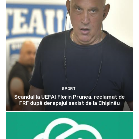
SPORT
Scandal la UEFA! Florin Prunea, reclamat de
FRF după derapajul sexist de la Chișinău