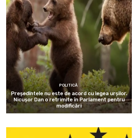
POLITICĂ
Președintele nu este de acord cu legea urșilor.
Nicușor Dan o retrimite în Parlament pentru
modificări