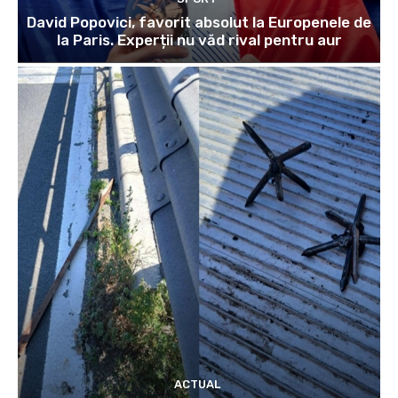
David Popovici, favorit absolut la Europenele de
la Paris. Experții nu văd rival pentru aur
ACTUAL