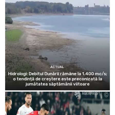
ACTUAL
Hidrologi: Debitul Dunării rămâne la 1.400 mc/s;
o tendință de creștere este preconizată la
jumătatea săptămânii viitoare