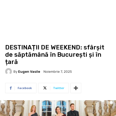
DESTINAȚII DE WEEKEND: sfârșit
de săptămână în București și în
țară
By
Eugen Vasile
Noiembrie 7, 2025
Facebook
Twitter