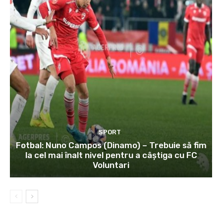
SPORT
Fotbal: Nuno Campos (Dinamo) – Trebuie să fim
la cel mai înalt nivel pentru a câștiga cu FC
Voluntari