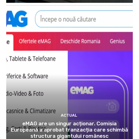
ACTUAL
eMAG are un singur acționar. Comisia
Europeană a aprobat tranzacția care schimbă
structura gigantului românesc