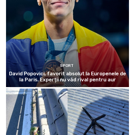
SPORT
David Popovici, favorit absolut la Europenele de
la Paris. Experții nu văd rival pentru aur