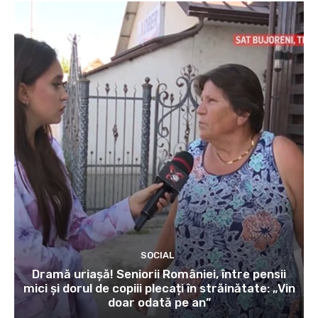
SOCIAL
Dramă uriașă! Seniorii României, între pensii
mici și dorul de copiii plecați în străinătate: „Vin
doar odată pe an”