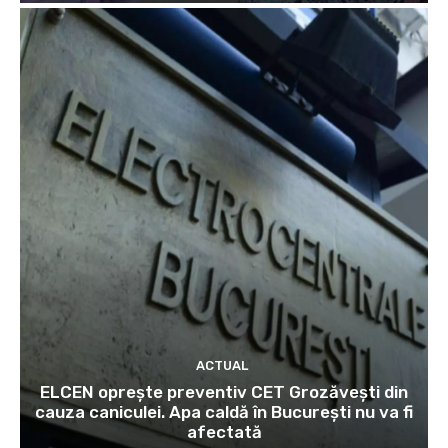
ACTUAL
ELCEN oprește preventiv CET Grozăvești din
cauza caniculei. Apa caldă în București nu va fi
afectată