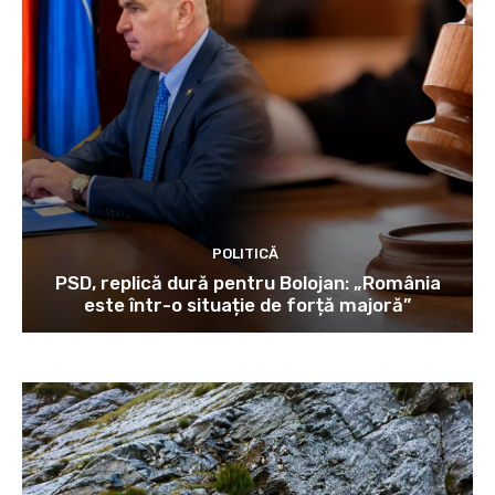
POLITICĂ
PSD, replică dură pentru Bolojan: „România
este într-o situație de forță majoră”