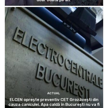
ACTUAL
ELCEN oprește preventiv CET Grozăvești din
cauza caniculei. Apa caldă în București nu va fi