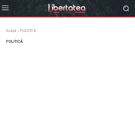
Acasă
POLITICĂ
POLITICĂ