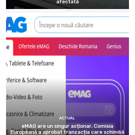
afectată
ACTUAL
eMAG are un singur acționar. Comisia
Europeană a aprobat tranzacția care schimbă