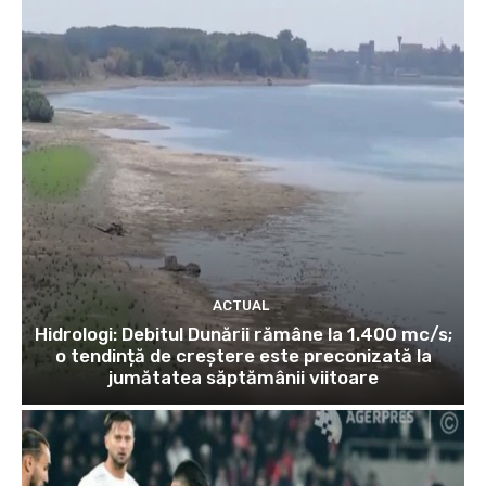
ACTUAL
Hidrologi: Debitul Dunării rămâne la 1.400 mc/s;
o tendință de creștere este preconizată la
jumătatea săptămânii viitoare