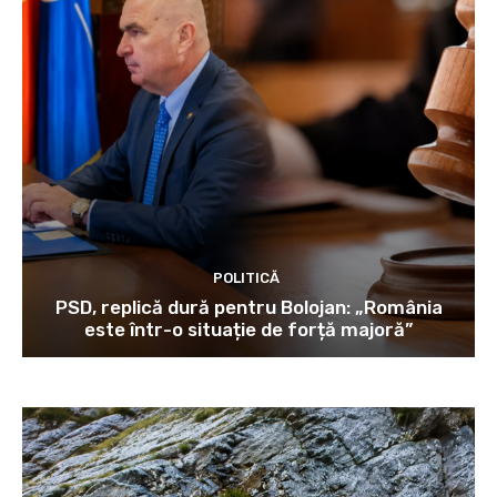
POLITICĂ
PSD, replică dură pentru Bolojan: „România
este într-o situație de forță majoră”