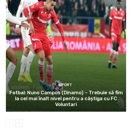
SPORT
Fotbal: Nuno Campos (Dinamo) – Trebuie să fim
la cel mai înalt nivel pentru a câștiga cu FC
Voluntari