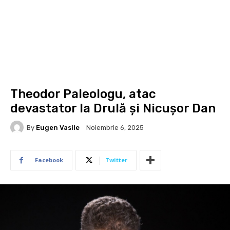
Theodor Paleologu, atac
devastator la Drulă și Nicușor Dan
By
Eugen Vasile
Noiembrie 6, 2025
Facebook
Twitter