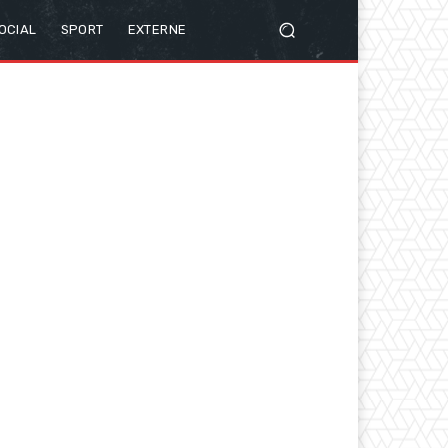
OCIAL
SPORT
EXTERNE