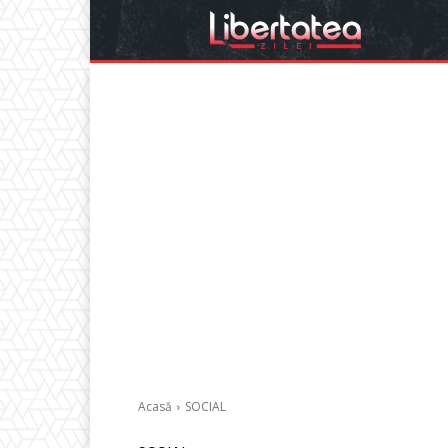
Acasă
SOCIAL