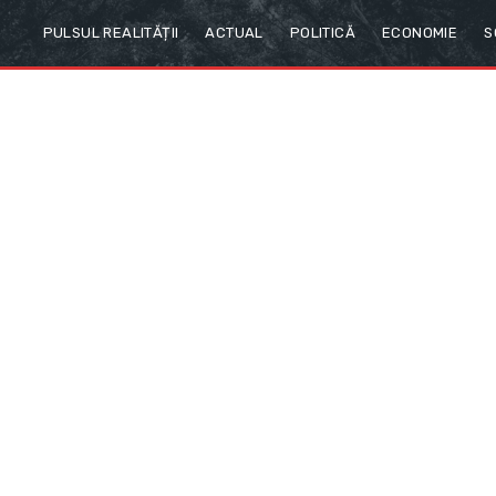
PULSUL REALITĂȚII
ACTUAL
POLITICĂ
ECONOMIE
S