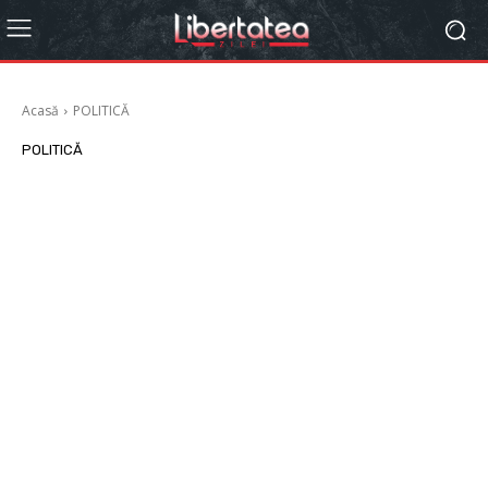
Acasă
POLITICĂ
POLITICĂ