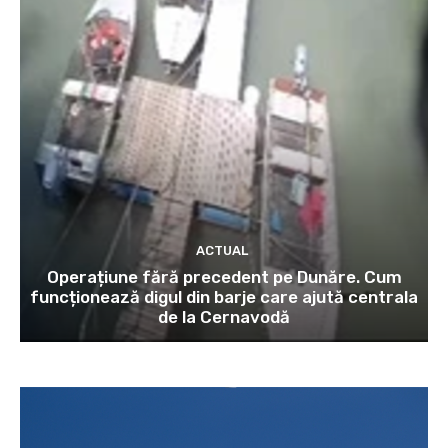
ACTUAL
Operațiune fără precedent pe Dunăre. Cum
funcționează digul din barje care ajută centrala
de la Cernavodă