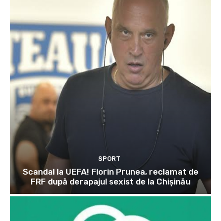
SPORT
Scandal la UEFA! Florin Prunea, reclamat de
FRF după derapajul sexist de la Chișinău