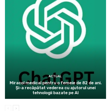
ACTUAL
Miracol medical pentru o femeie de 82 de ani.
Și-a recăpătat vederea cu ajutorul unei
tehnologii bazate pe AI