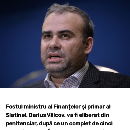
Fostul ministru al Finanțelor și primar al
Slatinei, Darius Vâlcov, va fi eliberat din
penitenciar, după ce un complet de cinci