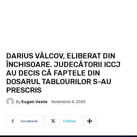
DARIUS VÂLCOV, ELIBERAT DIN
ÎNCHISOARE. JUDECĂTORII ICCJ
AU DECIS CĂ FAPTELE DIN
DOSARUL TABLOURILOR S-AU
PRESCRIS
By
Eugen Vasile
Noiembrie 4, 2025
Facebook
Twitter