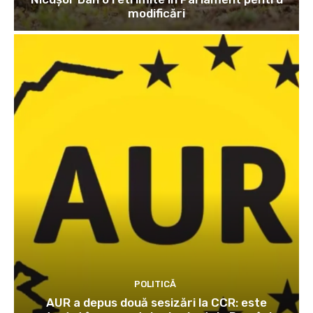
modificări
POLITICĂ
AUR a depus două sesizări la CCR: este