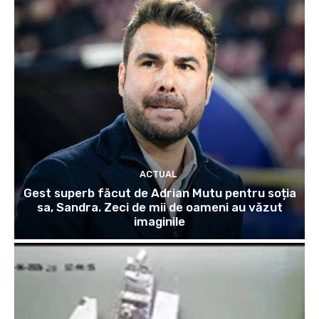
ACTUAL
Gest superb făcut de Adrian Mutu pentru soția
sa, Sandra. Zeci de mii de oameni au văzut
imaginile