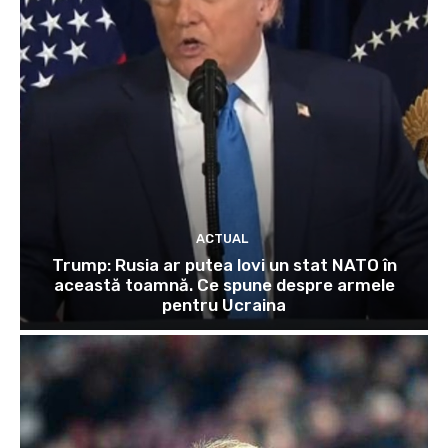
ACTUAL
Trump: Rusia ar putea lovi un stat NATO în
această toamnă. Ce spune despre armele
pentru Ucraina