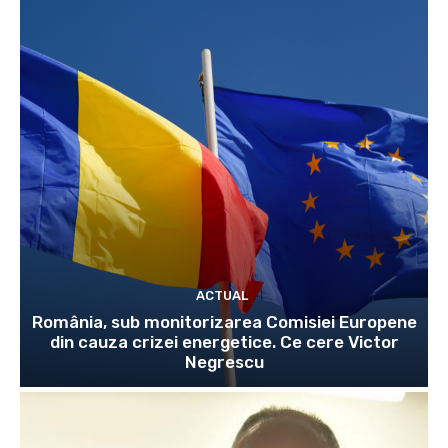
ACTUAL
România, sub monitorizarea Comisiei Europene
din cauza crizei energetice. Ce cere Victor
Negrescu