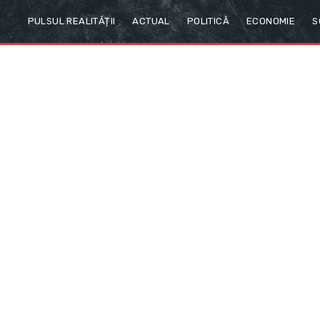
PULSUL REALITĂȚII
ACTUAL
POLITICĂ
ECONOMIE
S