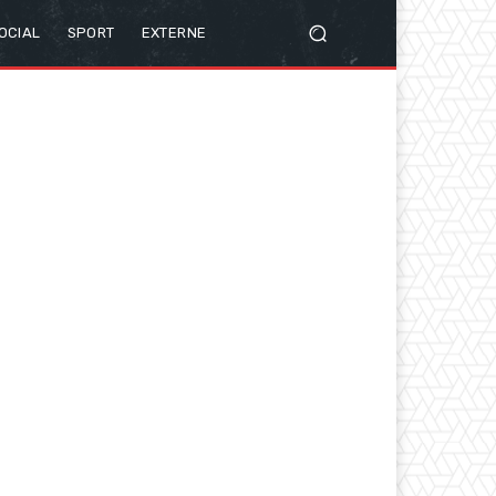
OCIAL
SPORT
EXTERNE