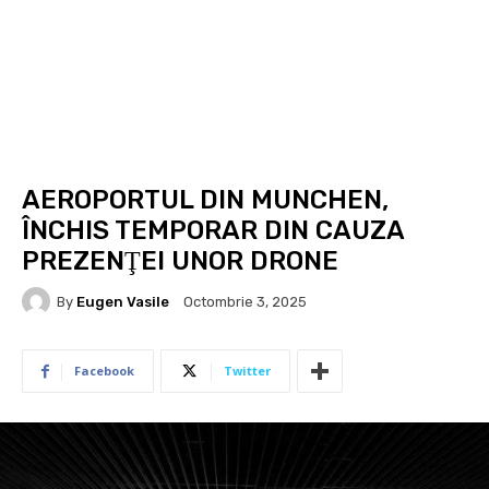
AEROPORTUL DIN MUNCHEN,
ÎNCHIS TEMPORAR DIN CAUZA
PREZENŢEI UNOR DRONE
By
Eugen Vasile
Octombrie 3, 2025
Facebook
Twitter