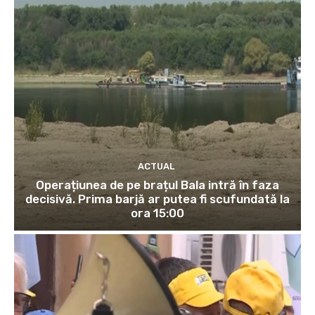
ACTUAL
Operațiunea de pe brațul Bala intră în faza
decisivă. Prima barjă ar putea fi scufundată la
ora 15:00