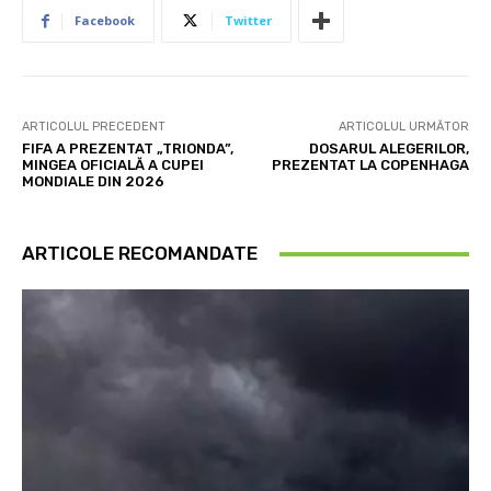
Facebook
Twitter
ARTICOLUL PRECEDENT
ARTICOLUL URMĂTOR
FIFA A PREZENTAT „TRIONDA”,
DOSARUL ALEGERILOR,
MINGEA OFICIALĂ A CUPEI
PREZENTAT LA COPENHAGA
MONDIALE DIN 2026
ARTICOLE RECOMANDATE