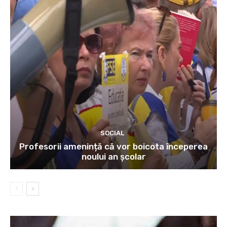
SOCIAL
Profesorii amenință că vor boicota începerea
noului an școlar