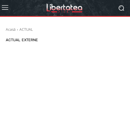
Acasă
ACTUAL
ACTUAL
EXTERNE