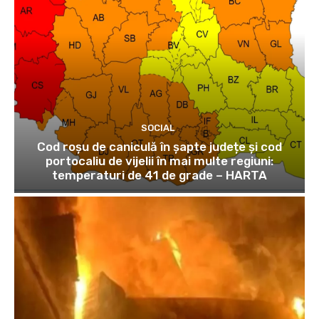
SOCIAL
Cod roșu de caniculă în șapte județe și cod
portocaliu de vijelii în mai multe regiuni:
temperaturi de 41 de grade – HARTA