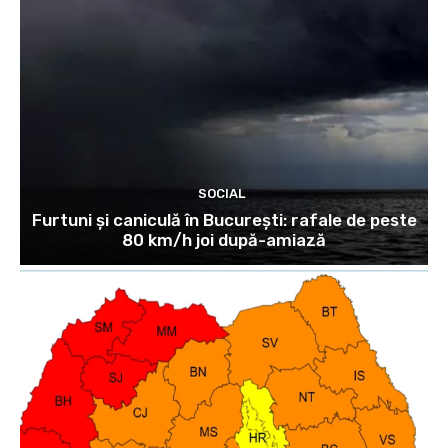
SOCIAL
Furtuni și caniculă în București: rafale de peste
80 km/h joi după-amiază