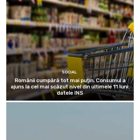
SOCIAL
Românii cumpără tot mai puțin. Consumul a
ajuns la cel mai scăzut nivel din ultimele 11 luni:
datele INS