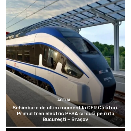
ACTUAL
Schimbare de ultim moment la CFR Călători.
Primul tren electric PESA circulă pe ruta
București – Brașov