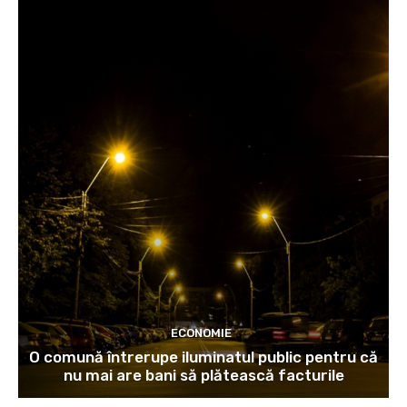
ECONOMIE
O comună întrerupe iluminatul public pentru că
nu mai are bani să plătească facturile