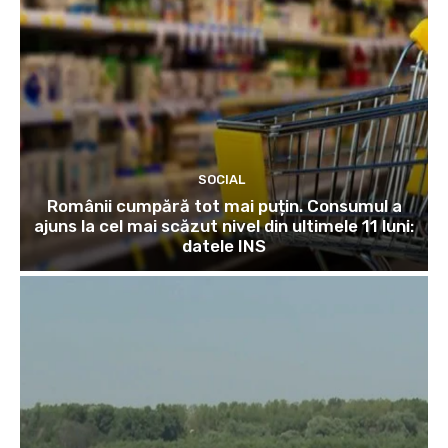
SOCIAL
Românii cumpără tot mai puțin. Consumul a
ajuns la cel mai scăzut nivel din ultimele 11 luni:
datele INS