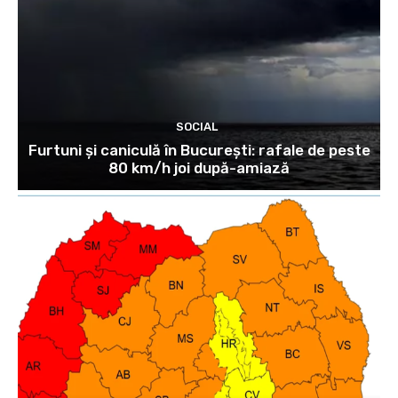
SOCIAL
Furtuni și caniculă în București: rafale de peste
80 km/h joi după-amiază