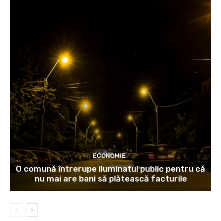
ECONOMIE
O comună întrerupe iluminatul public pentru că
nu mai are bani să plătească facturile