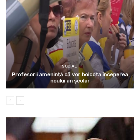
SOCIAL
Profesorii amenință că vor boicota începerea
noului an școlar