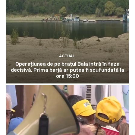
ACTUAL
Operațiunea de pe brațul Bala intră în faza
decisivă. Prima barjă ar putea fi scufundată la
ora 15:00