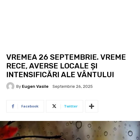
VREMEA 26 SEPTEMBRIE. VREME
RECE, AVERSE LOCALE ȘI
INTENSIFICĂRI ALE VÂNTULUI
By
Eugen Vasile
Septembrie 26, 2025
Facebook
Twitter