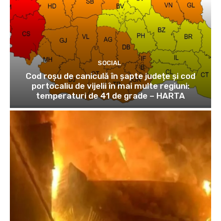
SOCIAL
Cod roșu de caniculă în șapte județe și cod
portocaliu de vijelii în mai multe regiuni:
temperaturi de 41 de grade – HARTA