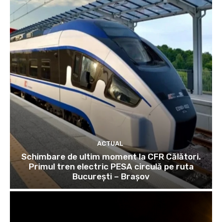
ACTUAL
Schimbare de ultim moment la CFR Călători.
Primul tren electric PESA circulă pe ruta
București – Brașov