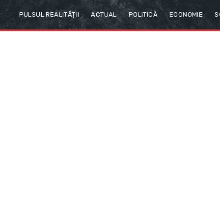
PULSUL REALITĂȚII
ACTUAL
POLITICĂ
ECONOMIE
S