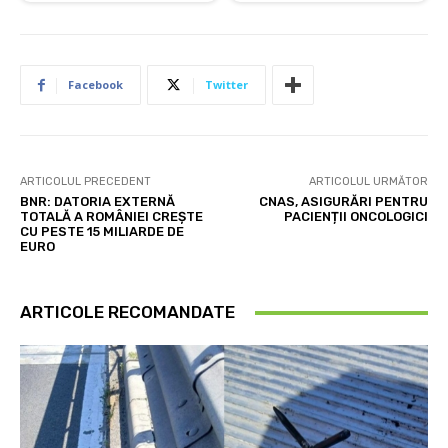
Facebook
Twitter
ARTICOLUL PRECEDENT
ARTICOLUL URMĂTOR
BNR: DATORIA EXTERNĂ
CNAS, ASIGURĂRI PENTRU
TOTALĂ A ROMÂNIEI CREȘTE
PACIENȚII ONCOLOGICI
CU PESTE 15 MILIARDE DE
EURO
ARTICOLE RECOMANDATE