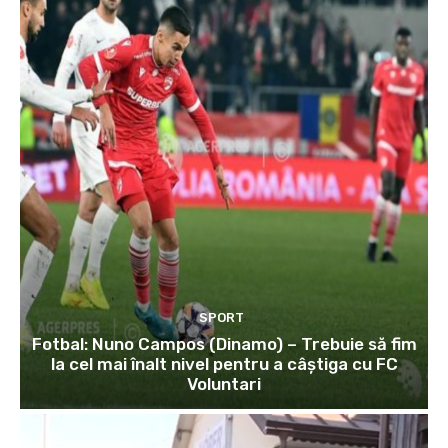
SPORT
Fotbal: Nuno Campos (Dinamo) – Trebuie să fim
la cel mai înalt nivel pentru a câștiga cu FC
Voluntari