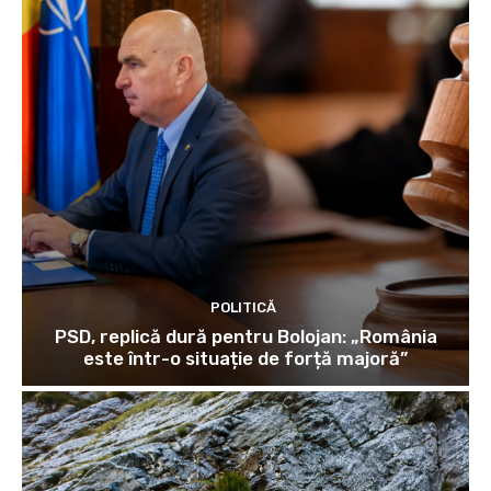
POLITICĂ
PSD, replică dură pentru Bolojan: „România
este într-o situație de forță majoră”