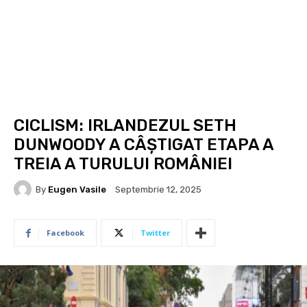
CICLISM: IRLANDEZUL SETH
DUNWOODY A CÂȘTIGAT ETAPA A
TREIA A TURULUI ROMÂNIEI
By
Eugen Vasile
Septembrie 12, 2025
Facebook
Twitter