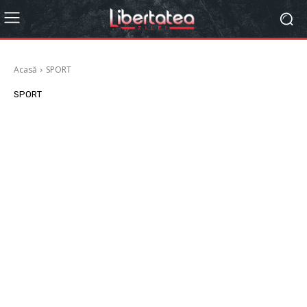
Acasă
SPORT
SPORT