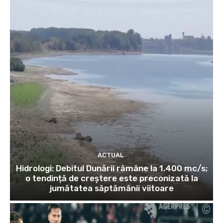
ACTUAL
Hidrologi: Debitul Dunării rămâne la 1.400 mc/s;
o tendință de creștere este preconizată la
jumătatea săptămânii viitoare