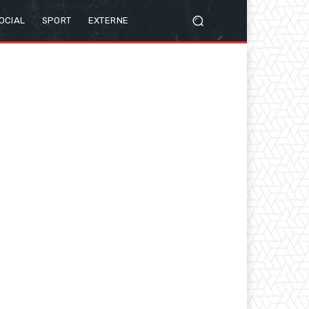
OCIAL
SPORT
EXTERNE