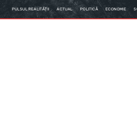
PULSUL REALITĂȚII
ACTUAL
POLITICĂ
ECONOMIE
S