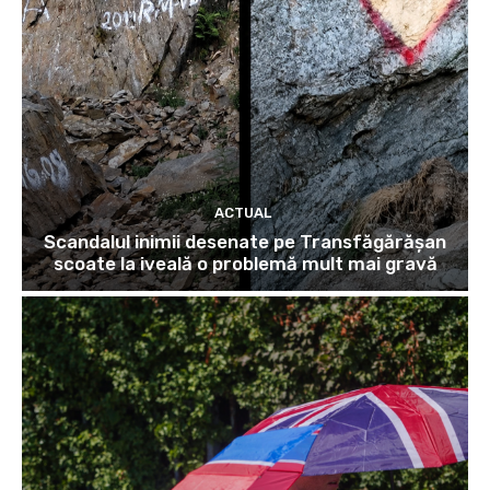
ACTUAL
Scandalul inimii desenate pe Transfăgărășan
scoate la iveală o problemă mult mai gravă