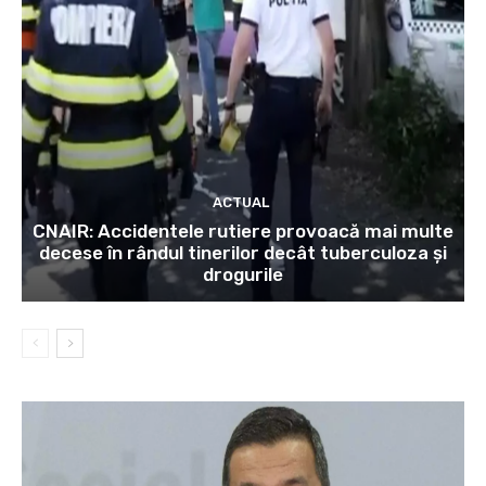
ACTUAL
CNAIR: Accidentele rutiere provoacă mai multe
decese în rândul tinerilor decât tuberculoza și
drogurile