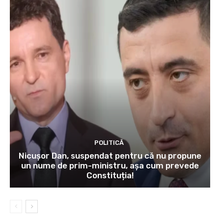
POLITICĂ
Nicușor Dan, suspendat pentru că nu propune
un nume de prim-ministru, așa cum prevede
Constituția!