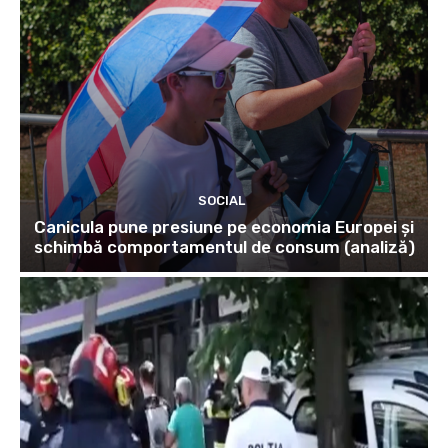
SOCIAL
Canicula pune presiune pe economia Europei și
schimbă comportamentul de consum (analiză)