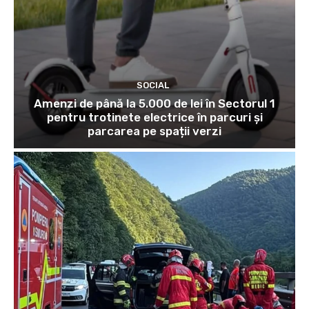
SOCIAL
Amenzi de până la 5.000 de lei în Sectorul 1
pentru trotinete electrice în parcuri și
parcarea pe spații verzi