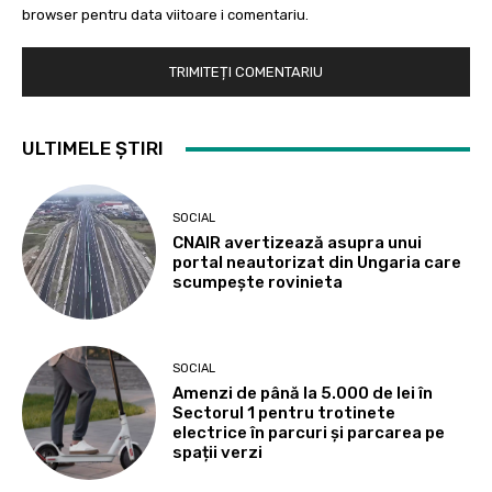
browser pentru data viitoare i comentariu.
ULTIMELE ȘTIRI
SOCIAL
CNAIR avertizează asupra unui
portal neautorizat din Ungaria care
scumpește rovinieta
SOCIAL
Amenzi de până la 5.000 de lei în
Sectorul 1 pentru trotinete
electrice în parcuri și parcarea pe
spații verzi