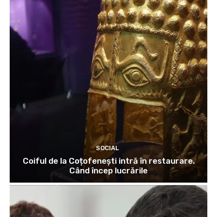
SOCIAL
Coiful de la Coțofenești intră în restaurare.
Când încep lucrările