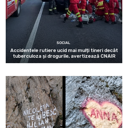
SOCIAL
Accidentele rutiere ucid mai mulți tineri decât
tuberculoza și drogurile, avertizează CNAIR