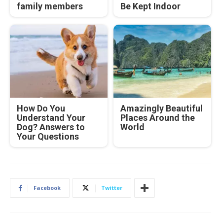
family members
Be Kept Indoor
How Do You
Amazingly Beautiful
Understand Your
Places Around the
Dog? Answers to
World
Your Questions
Facebook
Twitter