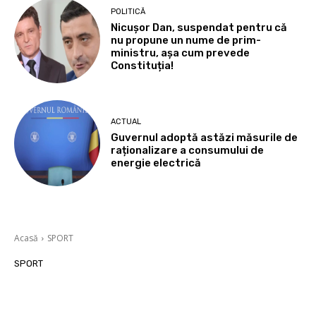
POLITICĂ
Nicușor Dan, suspendat pentru că
nu propune un nume de prim-
ministru, așa cum prevede
Constituția!
ACTUAL
Guvernul adoptă astăzi măsurile de
raționalizare a consumului de
energie electrică