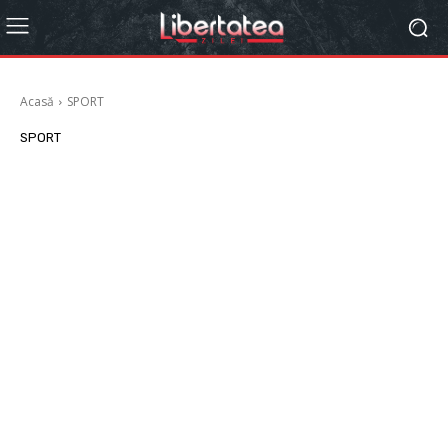
Acasă
SPORT
SPORT