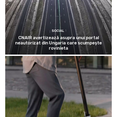
SOCIAL
CNAIR avertizează asupra unui portal
neautorizat din Ungaria care scumpește
rovinieta