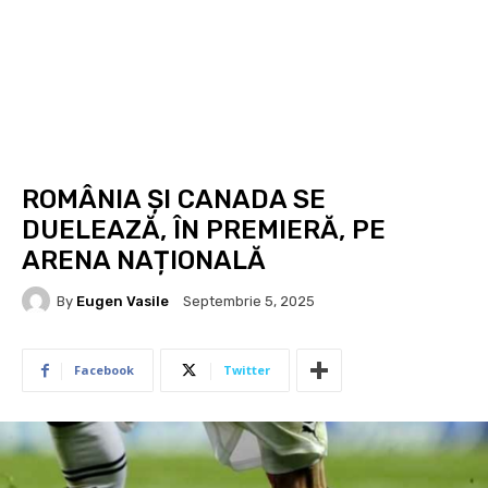
ROMÂNIA ȘI CANADA SE
DUELEAZĂ, ÎN PREMIERĂ, PE
ARENA NAȚIONALĂ
By
Eugen Vasile
Septembrie 5, 2025
Facebook
Twitter