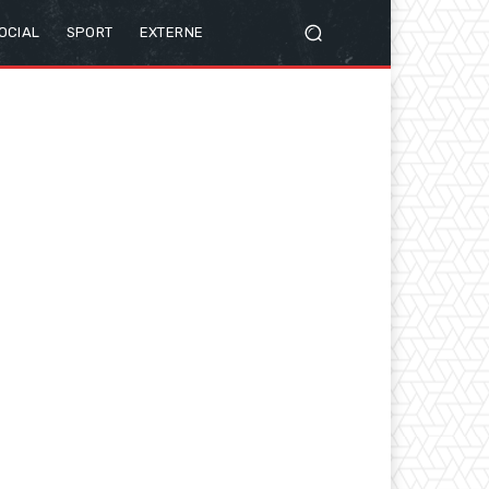
OCIAL
SPORT
EXTERNE