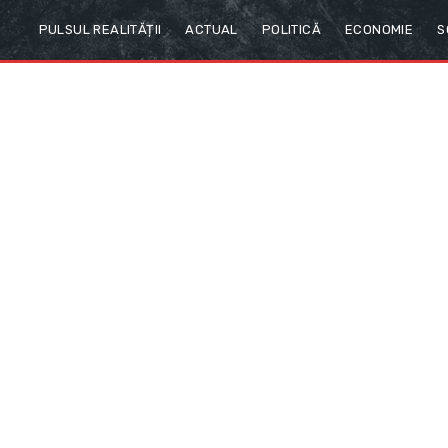
PULSUL REALITĂȚII
ACTUAL
POLITICĂ
ECONOMIE
S