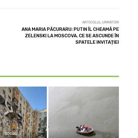
ARTICOLUL URMĂTOR
ANA MARIA PĂCURARU: PUTIN ÎL CHEAMĂ PE
ZELENSKI LA MOSCOVA. CE SE ASCUNDE ÎN
SPATELE INVITAȚIEI
SOCIAL