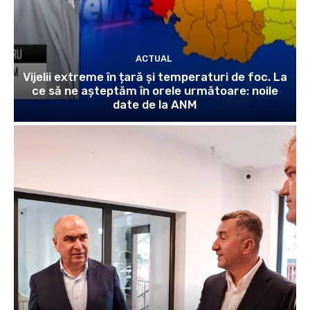
ACTUAL
Vijelii extreme în țară și temperaturi de foc. La
ce să ne așteptăm în orele următoare: noile
date de la ANM