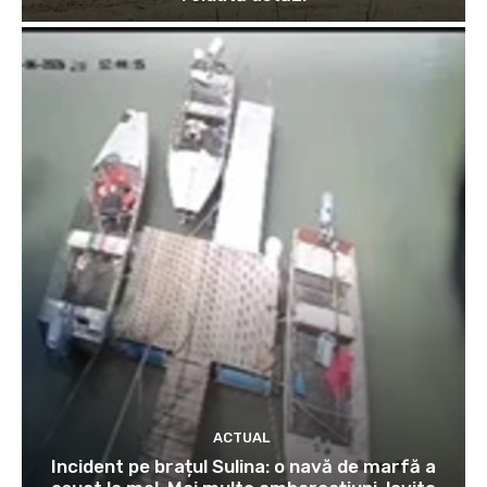
ACTUAL
Incident pe brațul Sulina: o navă de marfă a