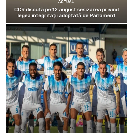
ACTUAL
CCR discută pe 12 august sesizarea privind
legea integrității adoptată de Parlament