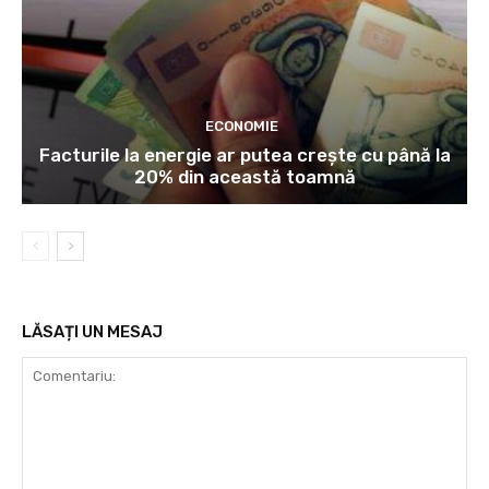
ECONOMIE
Facturile la energie ar putea crește cu până la
20% din această toamnă
LĂSAȚI UN MESAJ