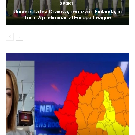
SPORT
Universitatea Craiova, remiză în Finlanda, în
turul 3 preliminar al Europa League