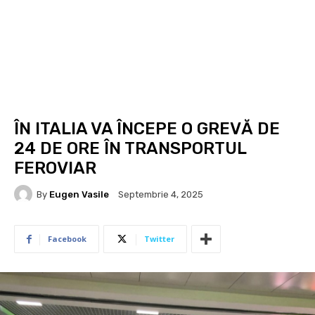
ÎN ITALIA VA ÎNCEPE O GREVĂ DE
24 DE ORE ÎN TRANSPORTUL
FEROVIAR
By
Eugen Vasile
Septembrie 4, 2025
Facebook
Twitter