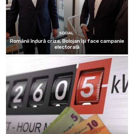
SOCIAL
Românii îndură criza, Bolojan își face campanie
electorală