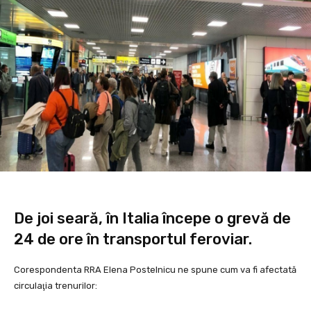
De joi seară, în Italia începe o grevă de
24 de ore în transportul feroviar.
Corespondenta RRA Elena Postelnicu ne spune cum va fi afectată
circulaţia trenurilor: