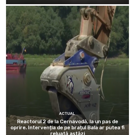
ACTUAL
Reactorul 2 de la Cernavodă, la un pas de
oprire. Intervenția de pe brațul Bala ar putea fi
reluată astăzi