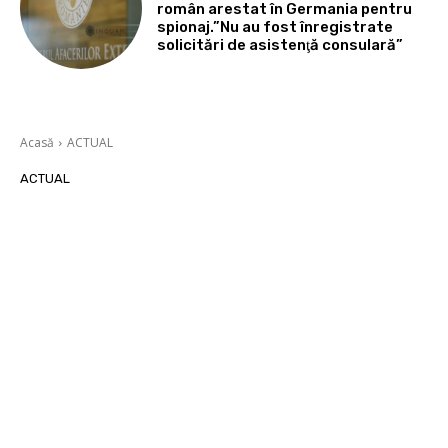
român arestat în Germania pentru
spionaj.”Nu au fost înregistrate
solicitări de asistenţă consulară”