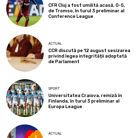
CFR Cluj a fost umilită acasă, 0-5,
de Tromso, în turul 3 preliminar al
Conference League
ACTUAL
CCR discută pe 12 august sesizarea
privind legea integrității adoptată
de Parlament
SPORT
Universitatea Craiova, remiză în
Finlanda, în turul 3 preliminar al
Europa League
ACTUAL