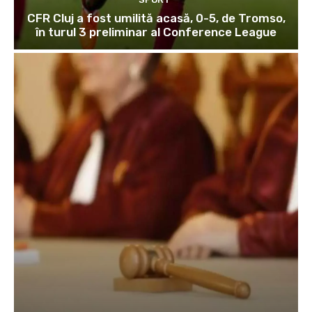
CFR Cluj a fost umilită acasă, 0-5, de Tromso,
în turul 3 preliminar al Conference League