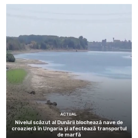
ACTUAL
Nivelul scăzut al Dunării blochează nave de
croazieră în Ungaria și afectează transportul
de marfă