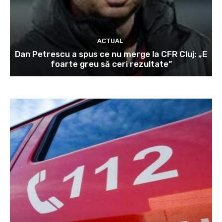
ACTUAL
Dan Petrescu a spus ce nu merge la CFR Cluj: „E
foarte greu să ceri rezultate”