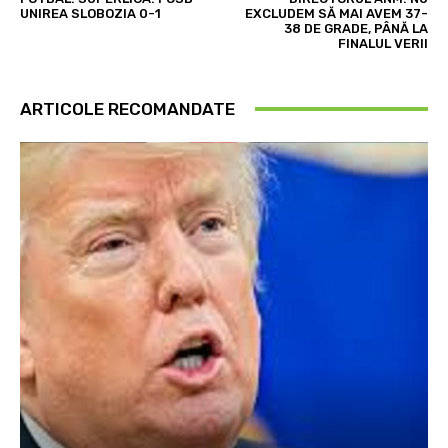
UNIREA SLOBOZIA 0-1
EXCLUDEM SĂ MAI AVEM 37-
38 DE GRADE, PÂNĂ LA
FINALUL VERII
ARTICOLE RECOMANDATE