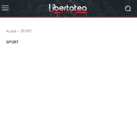
Acasă
SPORT
SPORT