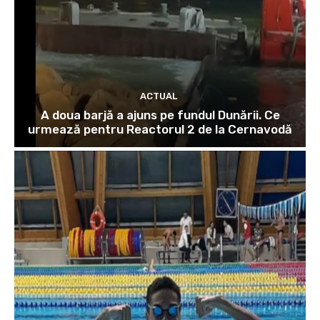
ACTUAL
A doua barjă a ajuns pe fundul Dunării. Ce
urmează pentru Reactorul 2 de la Cernavodă