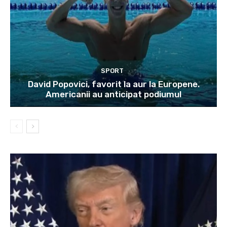
SPORT
David Popovici, favorit la aur la Europene.
Americanii au anticipat podiumul