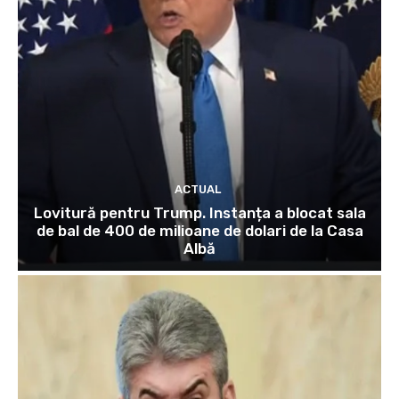
ACTUAL
Lovitură pentru Trump. Instanța a blocat sala
de bal de 400 de milioane de dolari de la Casa
Albă