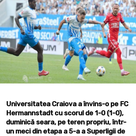
Universitatea Craiova a învins-o pe FC
Hermannstadt cu scorul de 1-0 (1-0),
duminică seara, pe teren propriu, într-
un meci din etapa a 5-a a Superligii de