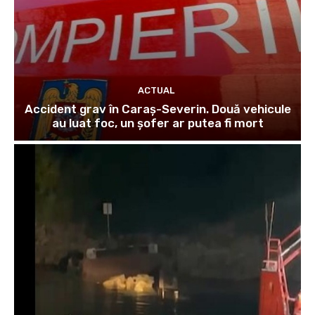
ACTUAL
Accident grav în Caraș-Severin. Două vehicule
au luat foc, un șofer ar putea fi mort