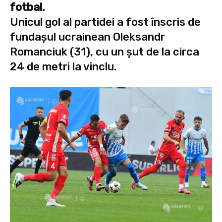
fotbal.
Unicul gol al partidei a fost înscris de
fundașul ucrainean Oleksandr
Romanciuk (31), cu un șut de la circa
24 de metri la vinclu.