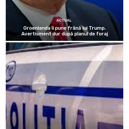
ACTUAL
Groenlanda îi pune frână lui Trump.
Avertisment dur după planul de foraj