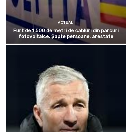
ACTUAL
Furt de 1.500 de metri de cabluri din parcuri
fotovoltaice. Șapte persoane, arestate