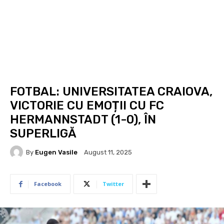
FOTBAL: UNIVERSITATEA CRAIOVA,
VICTORIE CU EMOȚII CU FC
HERMANNSTADT (1-0), ÎN
SUPERLIGĂ
By
Eugen Vasile
August 11, 2025
Facebook
Twitter